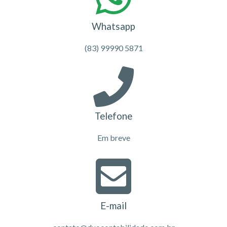
Whatsapp
(83) 99990 5871
Telefone
Em breve
E-mail