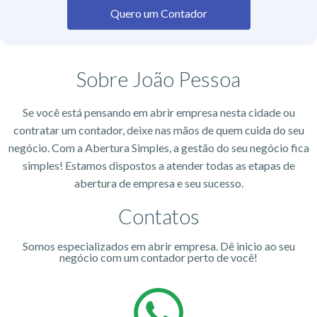
Quero um Contador
Sobre João Pessoa
Se você está pensando em abrir empresa nesta cidade ou
contratar um contador, deixe nas mãos de quem cuida do seu
negócio. Com a Abertura Simples, a gestão do seu negócio fica
simples! Estamos dispostos a atender todas as etapas de
abertura de empresa e seu sucesso.
Contatos
Somos especializados em abrir empresa. Dê inicio ao seu
negócio com um contador perto de você!