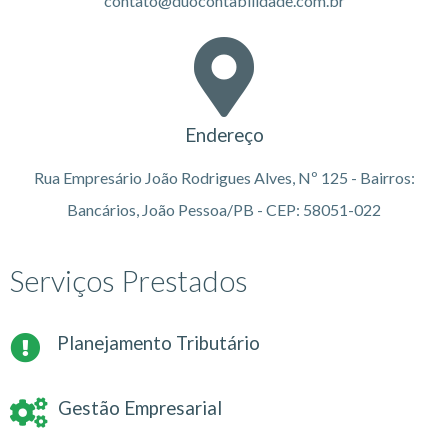
contato@duocontabilidade.com.br
Endereço
Rua Empresário João Rodrigues Alves, Nº 125 - Bairros:
Bancários, João Pessoa/PB - CEP: 58051-022
Serviços Prestados
Planejamento Tributário
Gestão Empresarial