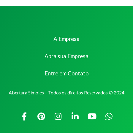
A Empresa
Abra sua Empresa
Entre em Contato
Abertura Simples – Todos os direitos Reservados © 2024