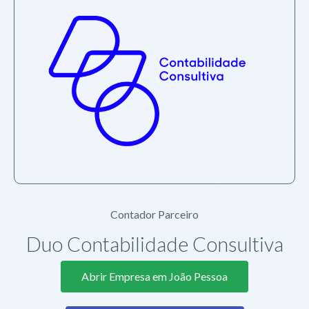
Contador Parceiro
Duo Contabilidade Consultiva
Abrir Empresa em João Pessoa