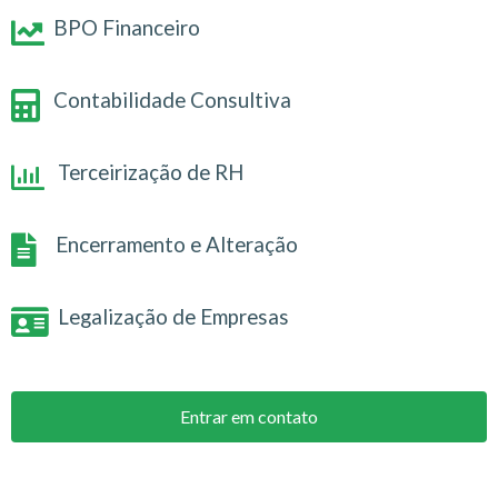
BPO Financeiro
Contabilidade Consultiva
Terceirização de RH
Encerramento e Alteração
Legalização de Empresas
Entrar em contato