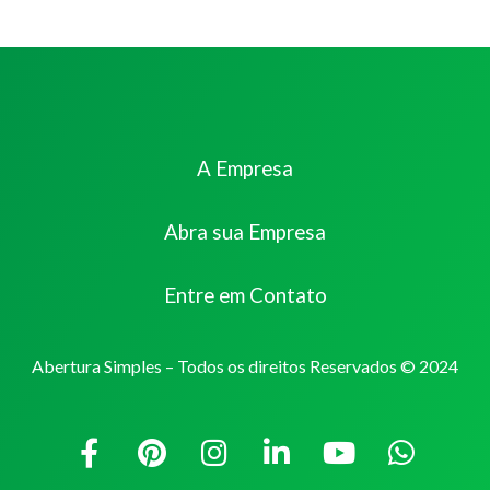
A Empresa
Abra sua Empresa
Entre em Contato
Abertura Simples – Todos os direitos Reservados © 2024