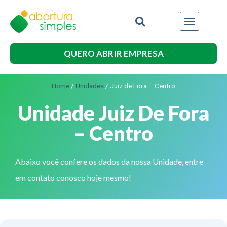
QUERO ABRIR EMPRESA
Home
/
Unidades
/
Juiz de Fora – Centro
Unidade Juiz De Fora
– Centro
Abaixo você confere os dados da nossa Unidade, entre
em contato conosco hoje mesmo!