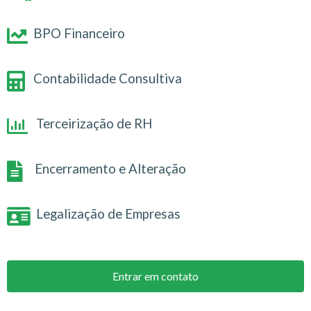
BPO Financeiro
Contabilidade Consultiva
Terceirização de RH
Encerramento e Alteração
Legalização de Empresas
Entrar em contato