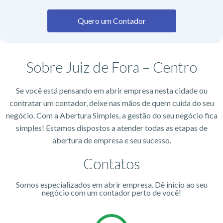
Quero um Contador
Sobre Juiz de Fora – Centro
Se você está pensando em abrir empresa nesta cidade ou
contratar um contador, deixe nas mãos de quem cuida do seu
negócio. Com a Abertura Simples, a gestão do seu negócio fica
simples! Estamos dispostos a atender todas as etapas de
abertura de empresa e seu sucesso.
Contatos
Somos especializados em abrir empresa. Dê inicio ao seu
negócio com um contador perto de você!