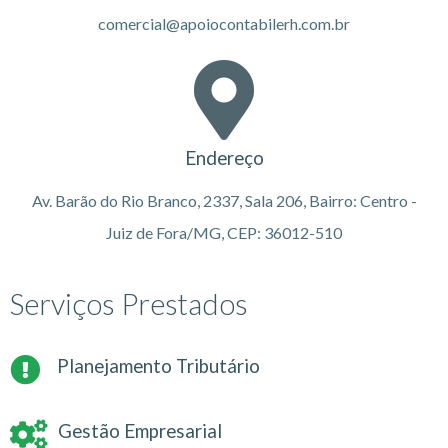
comercial@apoiocontabilerh.com.br
Endereço
Av. Barão do Rio Branco, 2337, Sala 206, Bairro: Centro -
Juiz de Fora/MG, CEP: 36012-510
Serviços Prestados
Planejamento Tributário
Gestão Empresarial