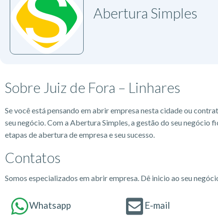
Abertura Simples
Sobre Juiz de Fora – Linhares
Se você está pensando em abrir empresa nesta cidade ou contra
seu negócio. Com a Abertura Simples, a gestão do seu negócio fi
etapas de abertura de empresa e seu sucesso.
Contatos
Somos especializados em abrir empresa. Dê inicio ao seu negóc
Whatsapp
E-mail