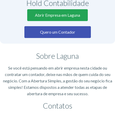
Hold Contabilidade
Abrir Empresa em Laguna
Quero um Contador
Sobre Laguna
Se você está pensando em abrir empresa nesta cidade ou
contratar um contador, deixe nas mãos de quem cuida do seu
negócio. Com a Abertura Simples, a gestão do seu negócio fica
simples! Estamos dispostos a atender todas as etapas de
abertura de empresa e seu sucesso.
Contatos