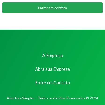
Entrar em contato
A Empresa
Abra sua Empresa
Entre em Contato
Abertura Simples – Todos os direitos Reservados © 2024