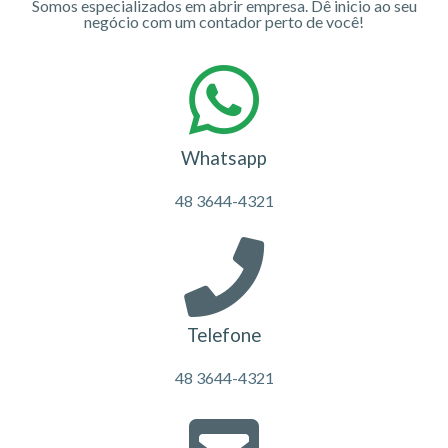
Somos especializados em abrir empresa. Dê inicio ao seu
negócio com um contador perto de você!
Whatsapp
48 3644-4321
Telefone
48 3644-4321