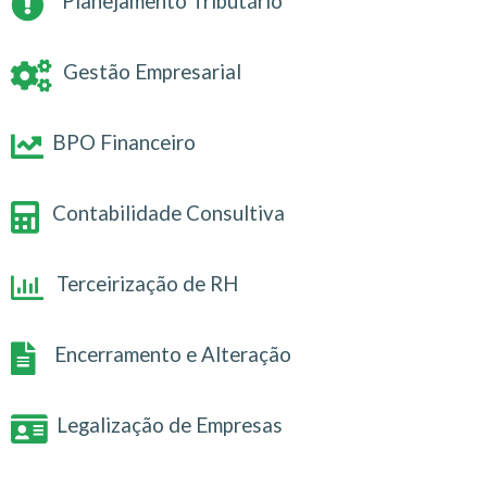
Planejamento Tributário
Gestão Empresarial
BPO Financeiro
Contabilidade Consultiva
Terceirização de RH
Encerramento e Alteração
Legalização de Empresas