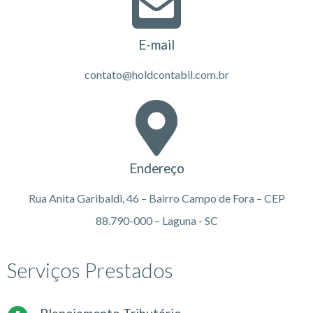
E-mail
contato@holdcontabil.com.br
Endereço
Rua Anita Garibaldi, 46 – Bairro Campo de Fora – CEP
88.790-000 – Laguna - SC
Serviços Prestados