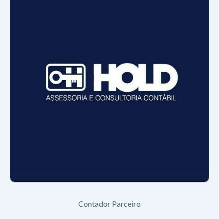
Contador Parceiro