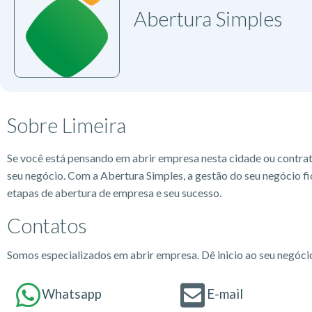
Abertura Simples
Sobre Limeira
Se você está pensando em abrir empresa nesta cidade ou contra
seu negócio. Com a Abertura Simples, a gestão do seu negócio fi
etapas de abertura de empresa e seu sucesso.
Contatos
Somos especializados em abrir empresa. Dê inicio ao seu negóc
Whatsapp
E-mail