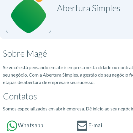
Abertura Simples
Sobre Magé
Se você está pensando em abrir empresa nesta cidade ou contra
seu negócio. Com a Abertura Simples, a gestão do seu negócio fi
etapas de abertura de empresa e seu sucesso.
Contatos
Somos especializados em abrir empresa. Dê inicio ao seu negóc
Whatsapp
E-mail