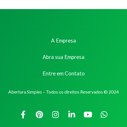
A Empresa
Abra sua Empresa
Entre em Contato
Abertura Simples – Todos os direitos Reservados © 2024