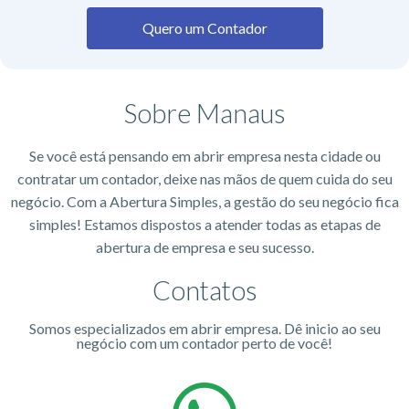
Quero um Contador
Sobre Manaus
Se você está pensando em abrir empresa nesta cidade ou
contratar um contador, deixe nas mãos de quem cuida do seu
negócio. Com a Abertura Simples, a gestão do seu negócio fica
simples! Estamos dispostos a atender todas as etapas de
abertura de empresa e seu sucesso.
Contatos
Somos especializados em abrir empresa. Dê inicio ao seu
negócio com um contador perto de você!