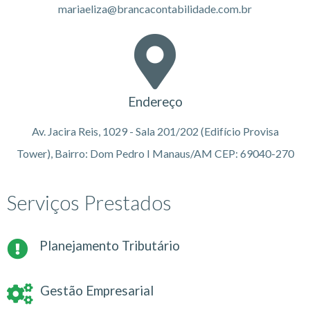
mariaeliza@brancacontabilidade.com.br
Endereço
Av. Jacira Reis, 1029 - Sala 201/202 (Edifício Provisa
Tower), Bairro: Dom Pedro I Manaus/AM CEP: 69040-270
Serviços Prestados
Planejamento Tributário
Gestão Empresarial