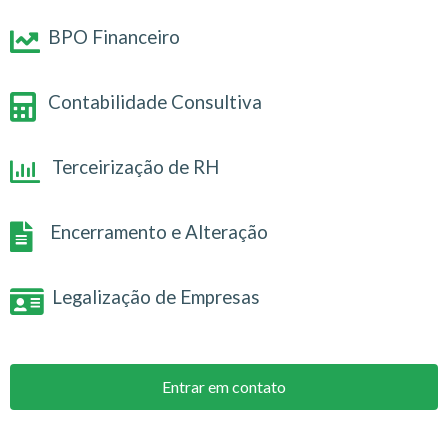
BPO Financeiro
Contabilidade Consultiva
Terceirização de RH
Encerramento e Alteração
Legalização de Empresas
Entrar em contato