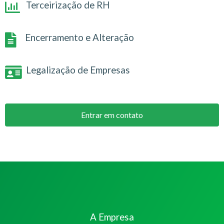
Terceirização de RH
Encerramento e Alteração
Legalização de Empresas
Entrar em contato
A Empresa