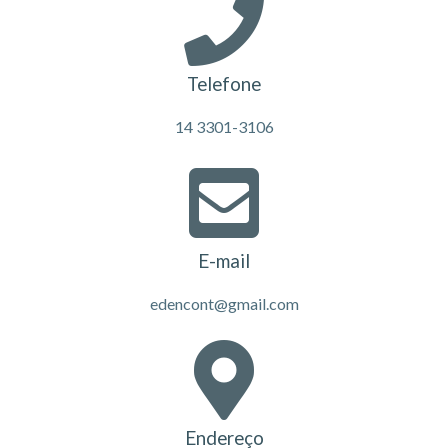
Telefone
14 3301-3106
E-mail
edencont@gmail.com
Endereço