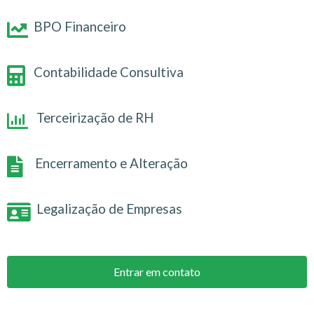
BPO Financeiro
Contabilidade Consultiva
Terceirização de RH
Encerramento e Alteração
Legalização de Empresas
Entrar em contato