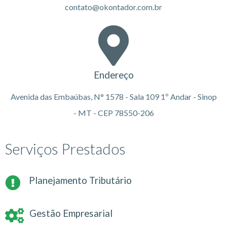
contato@okontador.com.br
Endereço
Avenida das Embaúbas, N° 1578 - Sala 109 1º Andar - Sinop
- MT - CEP 78550-206
Serviços Prestados
Planejamento Tributário
Gestão Empresarial