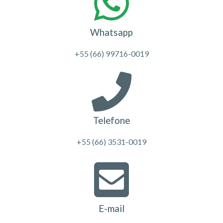
Whatsapp
+55 (66) 99716-0019
Telefone
+55 (66) 3531-0019
E-mail