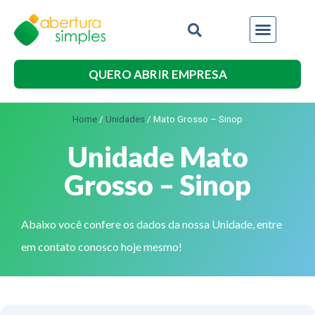
QUERO ABRIR EMPRESA
Home
/
Unidades
/
Mato Grosso – Sinop
Unidade Mato
Grosso – Sinop
Abaixo você confere os dados da nossa Unidade, entre
em contato conosco hoje mesmo!