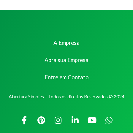
A Empresa
Abra sua Empresa
Entre em Contato
Abertura Simples – Todos os direitos Reservados © 2024