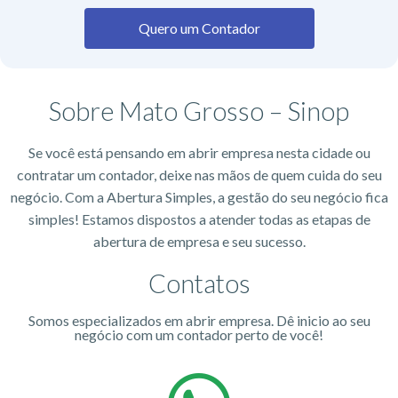
Quero um Contador
Sobre Mato Grosso – Sinop
Se você está pensando em abrir empresa nesta cidade ou
contratar um contador, deixe nas mãos de quem cuida do seu
negócio. Com a Abertura Simples, a gestão do seu negócio fica
simples! Estamos dispostos a atender todas as etapas de
abertura de empresa e seu sucesso.
Contatos
Somos especializados em abrir empresa. Dê inicio ao seu
negócio com um contador perto de você!