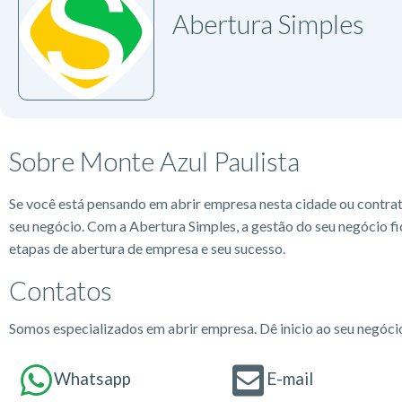
Abertura Simples
Sobre Monte Azul Paulista
Se você está pensando em abrir empresa nesta cidade ou contra
seu negócio. Com a Abertura Simples, a gestão do seu negócio fi
etapas de abertura de empresa e seu sucesso.
Contatos
Somos especializados em abrir empresa. Dê inicio ao seu negóc
Whatsapp
E-mail