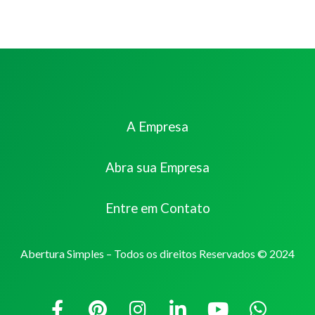
A Empresa
Abra sua Empresa
Entre em Contato
Abertura Simples – Todos os direitos Reservados © 2024