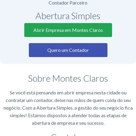
Contador Parceiro
Abertura Simples
Abrir Empresa em Montes Claros
Quero um Contador
Sobre Montes Claros
Se você está pensando em abrir empresa nesta cidade ou
contratar um contador, deixe nas mãos de quem cuida do seu
negócio. Com a Abertura Simples, a gestão do seu negócio fica
simples! Estamos dispostos a atender todas as etapas de
abertura de empresa e seu sucesso.