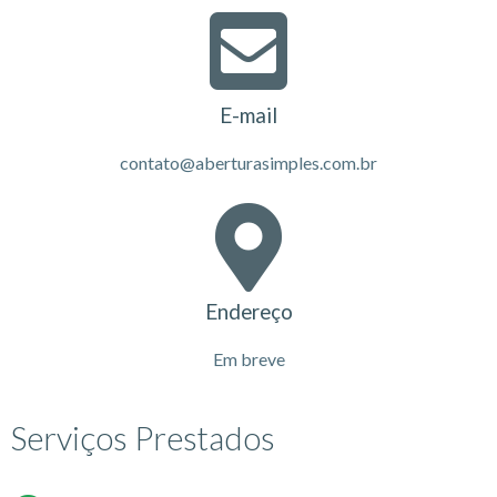
E-mail
contato@aberturasimples.com.br
Endereço
Em breve
Serviços Prestados