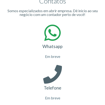
Contatos
Somos especializados em abrir empresa. Dê inicio ao seu
negócio com um contador perto de você!
Whatsapp
Em breve
Telefone
Em breve