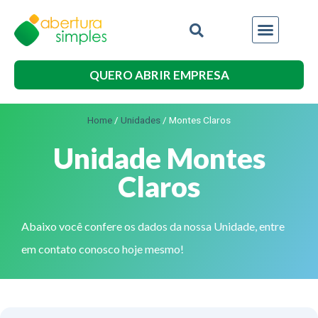
QUERO ABRIR EMPRESA
Home
/
Unidades
/
Montes Claros
Unidade Montes
Claros
Abaixo você confere os dados da nossa Unidade, entre
em contato conosco hoje mesmo!