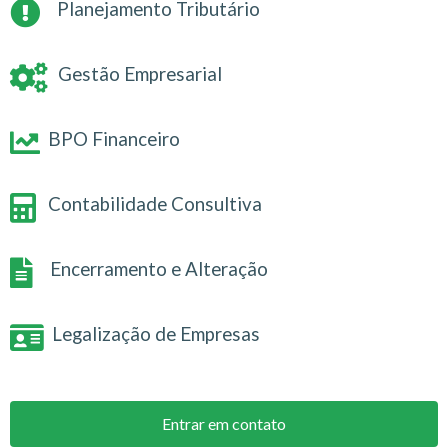
Planejamento Tributário
Gestão Empresarial
BPO Financeiro
Contabilidade Consultiva
Encerramento e Alteração
Legalização de Empresas
Entrar em contato