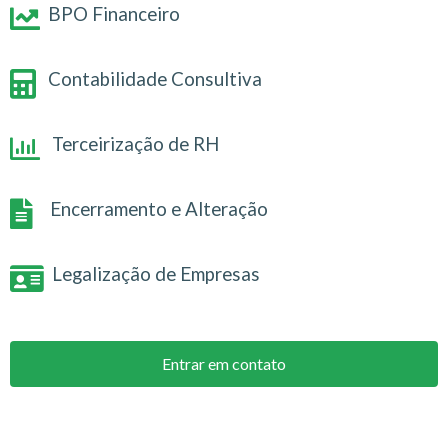
BPO Financeiro
Contabilidade Consultiva
Terceirização de RH
Encerramento e Alteração
Legalização de Empresas
Entrar em contato