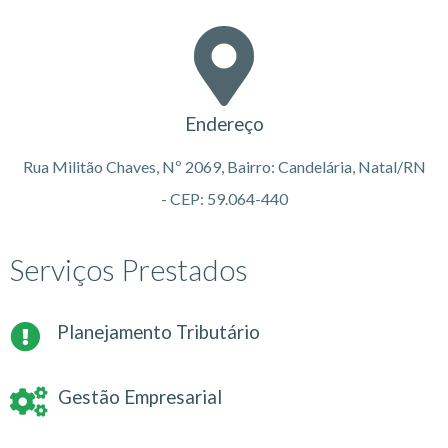
Endereço
Rua Militão Chaves, Nº 2069, Bairro: Candelária, Natal/RN
- CEP: 59.064-440
Serviços Prestados
Planejamento Tributário
Gestão Empresarial