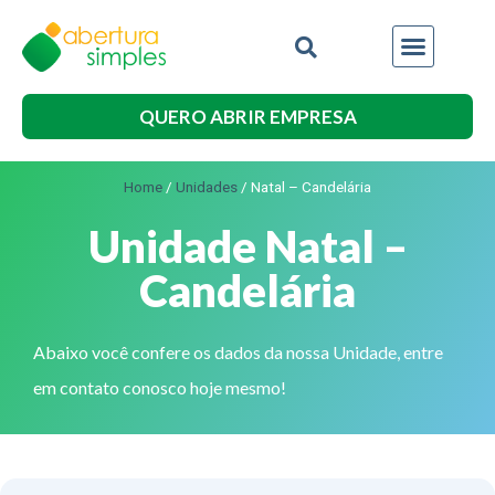
QUERO ABRIR EMPRESA
Home
/
Unidades
/
Natal – Candelária
Unidade Natal –
Candelária
Abaixo você confere os dados da nossa Unidade, entre
em contato conosco hoje mesmo!