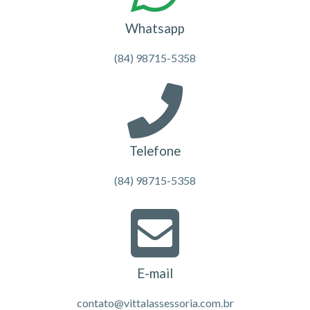
Whatsapp
(84) 98715-5358
Telefone
(84) 98715-5358
E-mail
contato@vittalassessoria.com.br