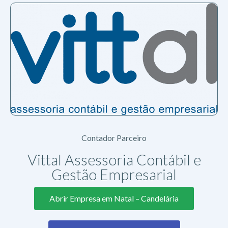
Contador Parceiro
Vittal Assessoria Contábil e
Gestão Empresarial
Abrir Empresa em Natal – Candelária