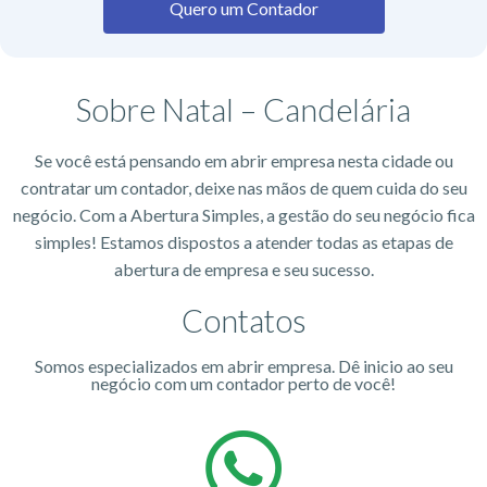
Quero um Contador
Sobre Natal – Candelária
Se você está pensando em abrir empresa nesta cidade ou
contratar um contador, deixe nas mãos de quem cuida do seu
negócio. Com a Abertura Simples, a gestão do seu negócio fica
simples! Estamos dispostos a atender todas as etapas de
abertura de empresa e seu sucesso.
Contatos
Somos especializados em abrir empresa. Dê inicio ao seu
negócio com um contador perto de você!