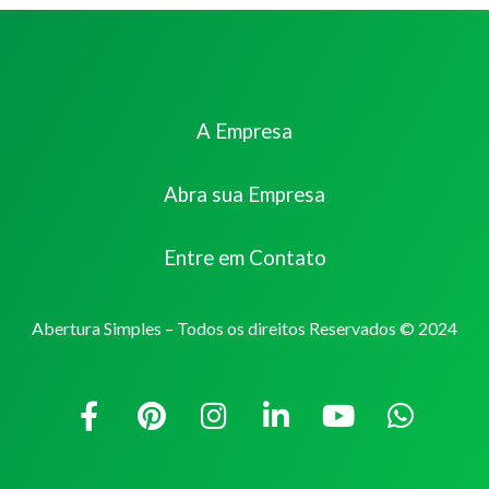
A Empresa
Abra sua Empresa
Entre em Contato
Abertura Simples – Todos os direitos Reservados © 2024