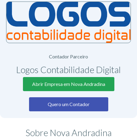
Contador Parceiro
Logos Contabilidade Digital
Abrir Empresa em Nova Andradina
Quero um Contador
Sobre Nova Andradina