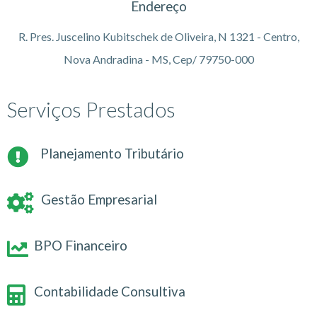
Endereço
R. Pres. Juscelino Kubitschek de Oliveira, N 1321 - Centro,
Nova Andradina - MS, Cep/ 79750-000
Serviços Prestados
Planejamento Tributário
Gestão Empresarial
BPO Financeiro
Contabilidade Consultiva