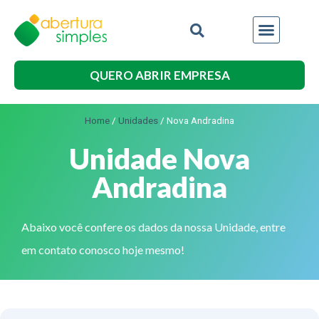
QUERO ABRIR EMPRESA
Home
/
Unidades
/
Nova Andradina
Unidade Nova
Andradina
Abaixo você confere os dados da nossa Unidade, entre
em contato conosco hoje mesmo!