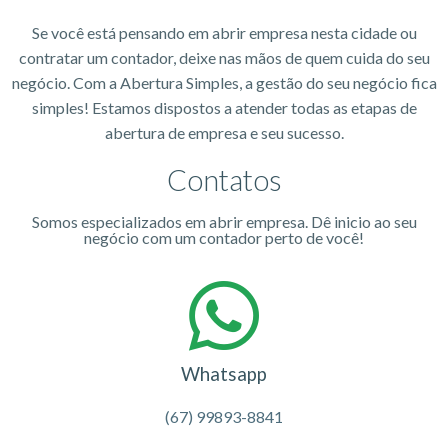
Se você está pensando em abrir empresa nesta cidade ou
contratar um contador, deixe nas mãos de quem cuida do seu
negócio. Com a Abertura Simples, a gestão do seu negócio fica
simples! Estamos dispostos a atender todas as etapas de
abertura de empresa e seu sucesso.
Contatos
Somos especializados em abrir empresa. Dê inicio ao seu
negócio com um contador perto de você!
Whatsapp
(67) 99893-8841