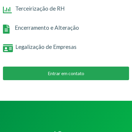
Terceirização de RH
Encerramento e Alteração
Legalização de Empresas
Entrar em contato