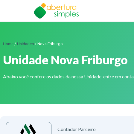
Home
/
Unidades
/
Nova Friburgo
Unidade Nova Friburgo
Abaixo você confere os dados da nossa Unidade, entre em cont
Contador Parceiro