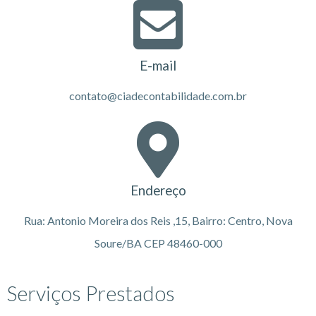
E-mail
contato@ciadecontabilidade.com.br
Endereço
Rua: Antonio Moreira dos Reis ,15, Bairro: Centro, Nova
Soure/BA CEP 48460-000
Serviços Prestados