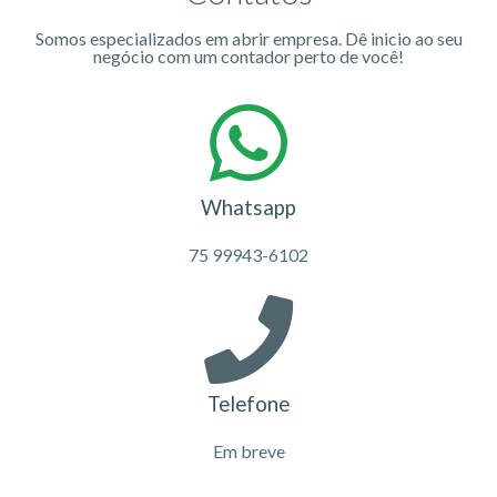
Somos especializados em abrir empresa. Dê inicio ao seu
negócio com um contador perto de você!
Whatsapp
75 99943-6102
Telefone
Em breve