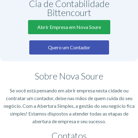
Cia de Contabilidade
Bittencourt
Abrir Empresa em Nova Soure
Quero um Contador
Sobre Nova Soure
Se você está pensando em abrir empresa nesta cidade ou
contratar um contador, deixe nas mãos de quem cuida do seu
negócio. Com a Abertura Simples, a gestão do seu negócio fica
simples! Estamos dispostos a atender todas as etapas de
abertura de empresa e seu sucesso.
Contatos