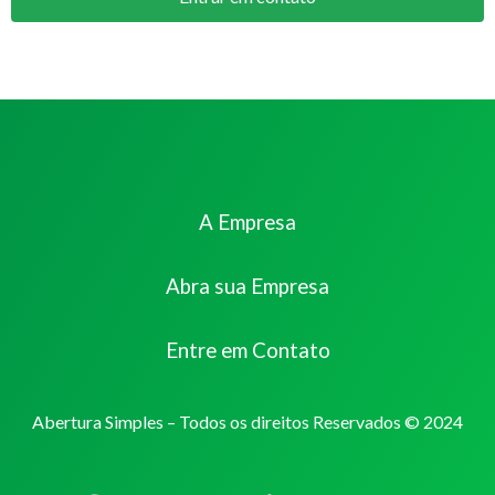
A Empresa
Abra sua Empresa
Entre em Contato
Abertura Simples – Todos os direitos Reservados © 2024