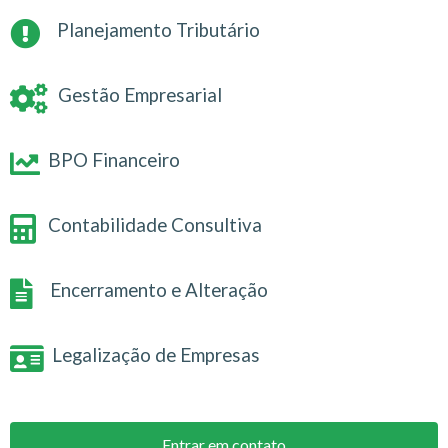
Planejamento Tributário
Gestão Empresarial
BPO Financeiro
Contabilidade Consultiva
Encerramento e Alteração
Legalização de Empresas
Entrar em contato