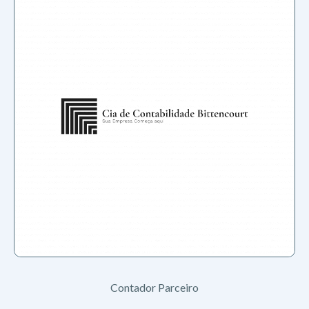
Contador Parceiro