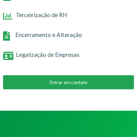
Terceirização de RH
Encerramento e Alteração
Legalização de Empresas
Entrar em contato