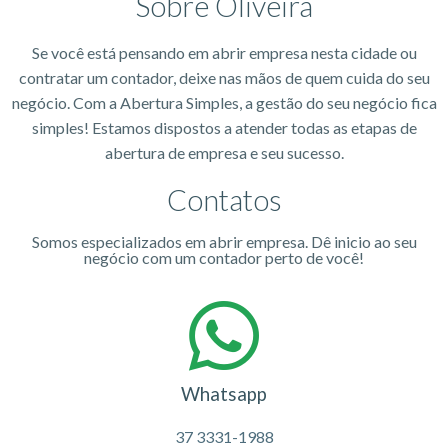
Sobre Oliveira
Se você está pensando em abrir empresa nesta cidade ou
contratar um contador, deixe nas mãos de quem cuida do seu
negócio. Com a Abertura Simples, a gestão do seu negócio fica
simples! Estamos dispostos a atender todas as etapas de
abertura de empresa e seu sucesso.
Contatos
Somos especializados em abrir empresa. Dê inicio ao seu
negócio com um contador perto de você!
Whatsapp
37 3331-1988