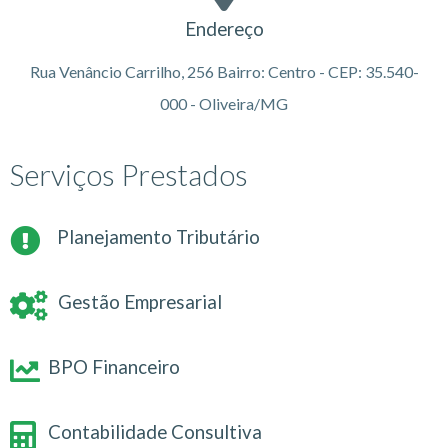
Endereço
Rua Venâncio Carrilho, 256 Bairro: Centro - CEP: 35.540-
000 - Oliveira/MG
Serviços Prestados
Planejamento Tributário
Gestão Empresarial
BPO Financeiro
Contabilidade Consultiva