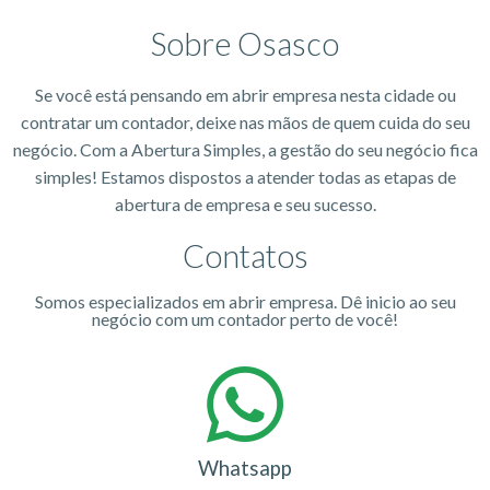
Sobre Osasco
Se você está pensando em abrir empresa nesta cidade ou
contratar um contador, deixe nas mãos de quem cuida do seu
negócio. Com a Abertura Simples, a gestão do seu negócio fica
simples! Estamos dispostos a atender todas as etapas de
abertura de empresa e seu sucesso.
Contatos
Somos especializados em abrir empresa. Dê inicio ao seu
negócio com um contador perto de você!
Whatsapp