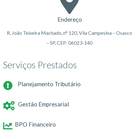
Endereço
R. João Teixeira Machado, n° 120, Vila Campesina – Osasco
– SP, CEP: 06023-140
Serviços Prestados
Planejamento Tributário
Gestão Empresarial
BPO Financeiro