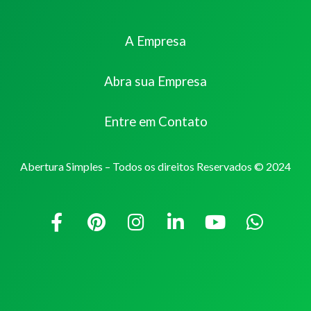
A Empresa
Abra sua Empresa
Entre em Contato
Abertura Simples – Todos os direitos Reservados © 2024