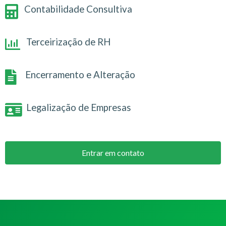
Contabilidade Consultiva
Terceirização de RH
Encerramento e Alteração
Legalização de Empresas
Entrar em contato