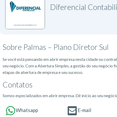
Diferencial Contabi
Sobre Palmas – Plano Diretor Sul
Se você está pensando em abrir empresa nesta cidade ou contra
seu negócio. Com a Abertura Simples, a gestão do seu negócio fi
etapas de abertura de empresa e seu sucesso.
Contatos
Somos especializados em abrir empresa. Dê inicio ao seu negóc
Whatsapp
E-mail