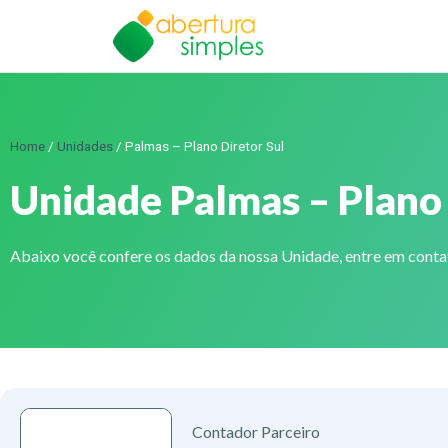
Home
/
Unidades
/
Palmas – Plano Diretor Sul
Unidade Palmas – Plano 
Abaixo você confere os dados da nossa Unidade, entre em cont
Contador Parceiro