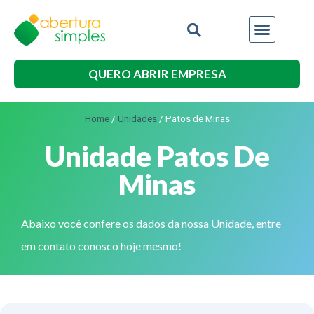
QUERO ABRIR EMPRESA
Home
/
Unidades
/
Patos de Minas
Unidade Patos De
Minas
Abaixo você confere os dados da nossa Unidade, entre
em contato conosco hoje mesmo!