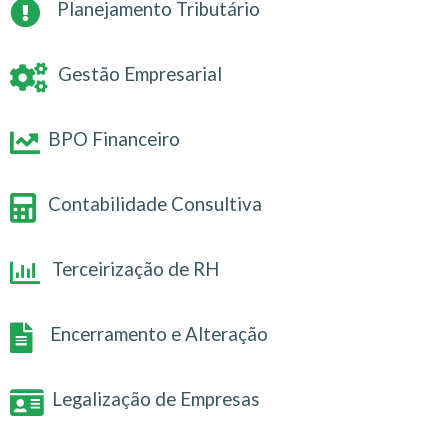
Planejamento Tributário
Gestão Empresarial
BPO Financeiro
Contabilidade Consultiva
Terceirização de RH
Encerramento e Alteração
Legalização de Empresas