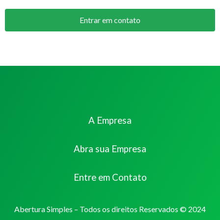
Entrar em contato
A Empresa
Abra sua Empresa
Entre em Contato
Abertura Simples – Todos os direitos Reservados © 2024