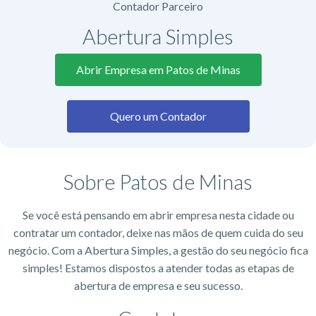
Contador Parceiro
Abertura Simples
Abrir Empresa em Patos de Minas
Quero um Contador
Sobre Patos de Minas
Se você está pensando em abrir empresa nesta cidade ou
contratar um contador, deixe nas mãos de quem cuida do seu
negócio. Com a Abertura Simples, a gestão do seu negócio fica
simples! Estamos dispostos a atender todas as etapas de
abertura de empresa e seu sucesso.