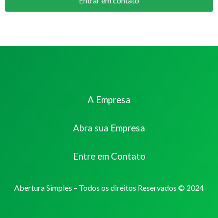
Entrar em contato
A Empresa
Abra sua Empresa
Entre em Contato
Abertura Simples – Todos os direitos Reservados © 2024