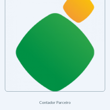
Contador Parceiro