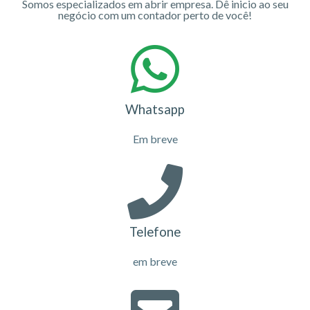
Somos especializados em abrir empresa. Dê inicio ao seu
negócio com um contador perto de você!
Whatsapp
Em breve
Telefone
em breve