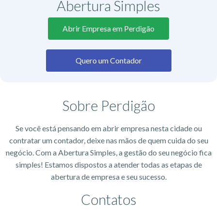
Abertura Simples
Abrir Empresa em Perdigão
Quero um Contador
Sobre Perdigão
Se você está pensando em abrir empresa nesta cidade ou
contratar um contador, deixe nas mãos de quem cuida do seu
negócio. Com a Abertura Simples, a gestão do seu negócio fica
simples! Estamos dispostos a atender todas as etapas de
abertura de empresa e seu sucesso.
Contatos