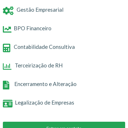
Gestão Empresarial
BPO Financeiro
Contabilidade Consultiva
Terceirização de RH
Encerramento e Alteração
Legalização de Empresas