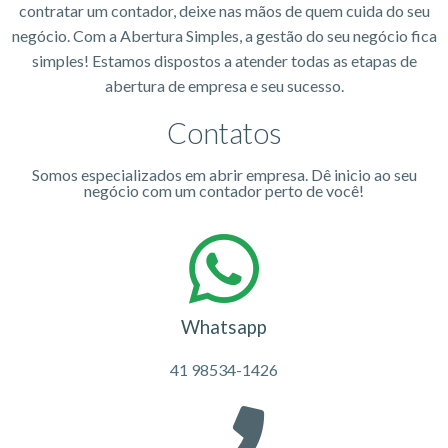
contratar um contador, deixe nas mãos de quem cuida do seu
negócio. Com a Abertura Simples, a gestão do seu negócio fica
simples! Estamos dispostos a atender todas as etapas de
abertura de empresa e seu sucesso.
Contatos
Somos especializados em abrir empresa. Dê inicio ao seu
negócio com um contador perto de você!
Whatsapp
41 98534-1426