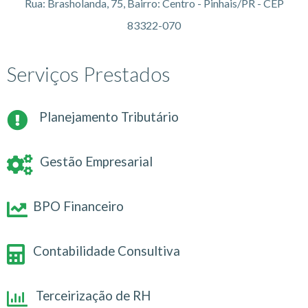
Rua: Brasholanda, 75, Bairro: Centro - Pinhais/PR - CEP
83322-070
Serviços Prestados
Planejamento Tributário
Gestão Empresarial
BPO Financeiro
Contabilidade Consultiva
Terceirização de RH