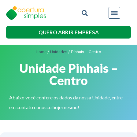
QUERO ABRIR EMPRESA
Home
/
Unidades
/
Pinhais – Centro
Unidade Pinhais –
Centro
Abaixo você confere os dados da nossa Unidade, entre
em contato conosco hoje mesmo!