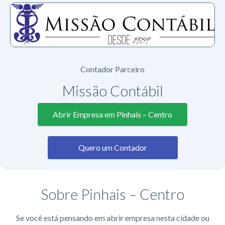
Contador Parceiro
Missão Contábil
Abrir Empresa em Pinhais – Centro
Quero um Contador
Sobre Pinhais – Centro
Se você está pensando em abrir empresa nesta cidade ou