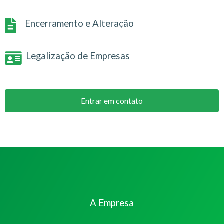
Encerramento e Alteração
Legalização de Empresas
Entrar em contato
A Empresa