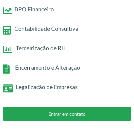
BPO Financeiro
Contabilidade Consultiva
Terceirização de RH
Encerramento e Alteração
Legalização de Empresas
Entrar em contato