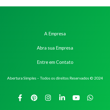
A Empresa
Abra sua Empresa
Entre em Contato
Abertura Simples – Todos os direitos Reservados © 2024