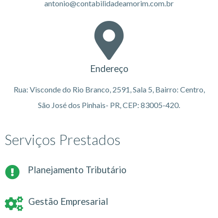
antonio@contabilidadeamorim.com.br
Endereço
Rua: Visconde do Rio Branco, 2591, Sala 5, Bairro: Centro,
São José dos Pinhais- PR, CEP: 83005-420.
Serviços Prestados
Planejamento Tributário
Gestão Empresarial