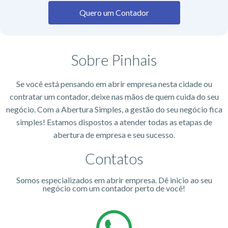
Quero um Contador
Sobre Pinhais
Se você está pensando em abrir empresa nesta cidade ou
contratar um contador, deixe nas mãos de quem cuida do seu
negócio. Com a Abertura Simples, a gestão do seu negócio fica
simples! Estamos dispostos a atender todas as etapas de
abertura de empresa e seu sucesso.
Contatos
Somos especializados em abrir empresa. Dê inicio ao seu
negócio com um contador perto de você!