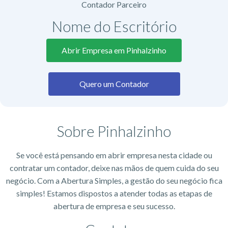
Contador Parceiro
Nome do Escritório​
Abrir Empresa em Pinhalzinho
Quero um Contador
Sobre Pinhalzinho
Se você está pensando em abrir empresa nesta cidade ou
contratar um contador, deixe nas mãos de quem cuida do seu
negócio. Com a Abertura Simples, a gestão do seu negócio fica
simples! Estamos dispostos a atender todas as etapas de
abertura de empresa e seu sucesso.