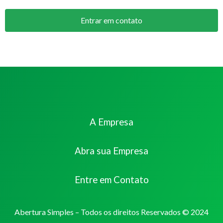
Entrar em contato
A Empresa
Abra sua Empresa
Entre em Contato
Abertura Simples – Todos os direitos Reservados © 2024