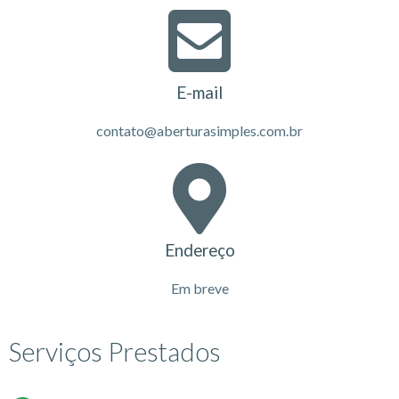
E-mail
contato@aberturasimples.com.br
Endereço
Em breve
Serviços Prestados