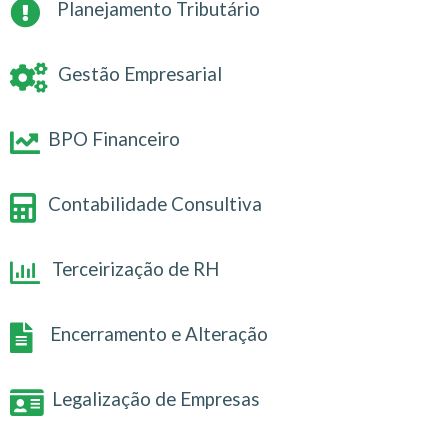
Planejamento Tributário
Gestão Empresarial
BPO Financeiro
Contabilidade Consultiva
Terceirização de RH
Encerramento e Alteração
Legalização de Empresas