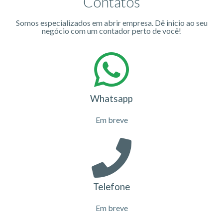
Contatos
Somos especializados em abrir empresa. Dê inicio ao seu
negócio com um contador perto de você!
Whatsapp
Em breve
Telefone
Em breve