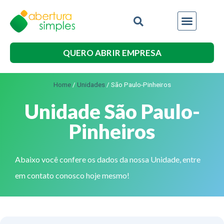
QUERO ABRIR EMPRESA
Home
/
Unidades
/
São Paulo-Pinheiros
Unidade São Paulo-
Pinheiros
Abaixo você confere os dados da nossa Unidade, entre
em contato conosco hoje mesmo!