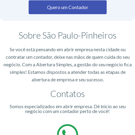
Quero um Contador
Sobre São Paulo-Pinheiros
Se você está pensando em abrir empresa nesta cidade ou
contratar um contador, deixe nas mãos de quem cuida do seu
negócio. Com a Abertura Simples, a gestão do seu negócio fica
simples! Estamos dispostos a atender todas as etapas de
abertura de empresa e seu sucesso.
Contatos
Somos especializados em abrir empresa. Dê inicio ao seu
negócio com um contador perto de você!