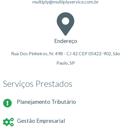
multiply@multiplyservice.com.br
Endereço
Rua Dos Pinheiros, N: 498 - CJ 42 CEP 05422-902, São
Paulo, SP
Serviços Prestados
Planejamento Tributário
Gestão Empresarial