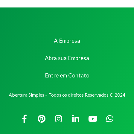
A Empresa
Abra sua Empresa
Entre em Contato
Abertura Simples – Todos os direitos Reservados © 2024