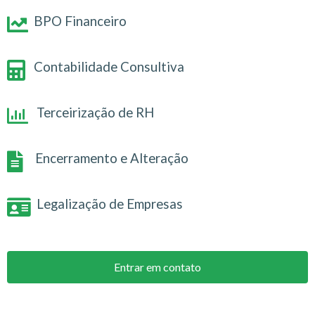
BPO Financeiro
Contabilidade Consultiva
Terceirização de RH
Encerramento e Alteração
Legalização de Empresas
Entrar em contato