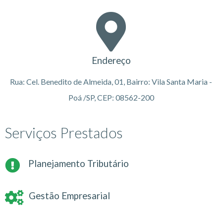
Endereço
Rua: Cel. Benedito de Almeida, 01, Bairro: Vila Santa Maria -
Poá /SP, CEP: 08562-200
Serviços Prestados
Planejamento Tributário
Gestão Empresarial