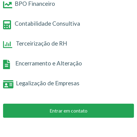
BPO Financeiro
Contabilidade Consultiva
Terceirização de RH
Encerramento e Alteração
Legalização de Empresas
Entrar em contato