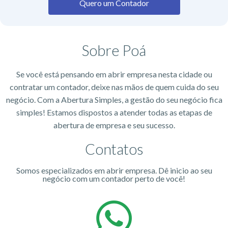
Quero um Contador
Sobre Poá
Se você está pensando em abrir empresa nesta cidade ou
contratar um contador, deixe nas mãos de quem cuida do seu
negócio. Com a Abertura Simples, a gestão do seu negócio fica
simples! Estamos dispostos a atender todas as etapas de
abertura de empresa e seu sucesso.
Contatos
Somos especializados em abrir empresa. Dê inicio ao seu
negócio com um contador perto de você!