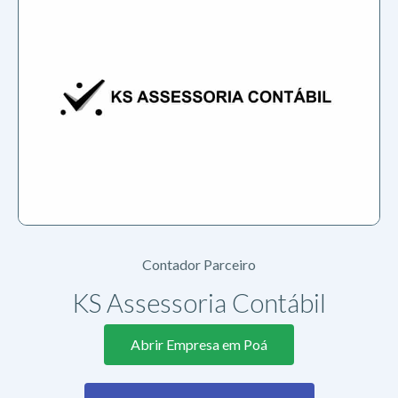
Contador Parceiro
KS Assessoria Contábil
Abrir Empresa em Poá