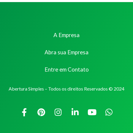
A Empresa
Abra sua Empresa
Entre em Contato
Abertura Simples – Todos os direitos Reservados © 2024