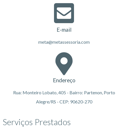
E-mail
meta@metassessoria.com
Endereço
Rua: Monteiro Lobato, 405 - Bairro: Partenon, Porto
Alegre/RS - CEP: 90620-270
Serviços Prestados