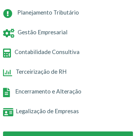
Planejamento Tributário
Gestão Empresarial
Contabilidade Consultiva
Terceirização de RH
Encerramento e Alteração
Legalização de Empresas