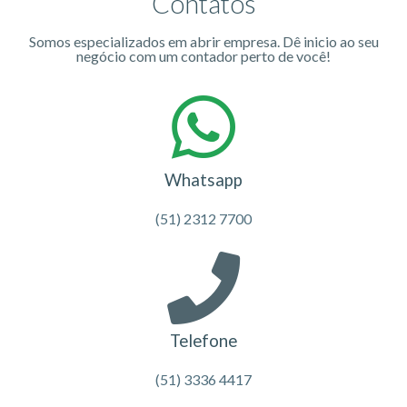
Contatos
Somos especializados em abrir empresa. Dê inicio ao seu
negócio com um contador perto de você!
Whatsapp
(51) 2312 7700
Telefone
(51) 3336 4417