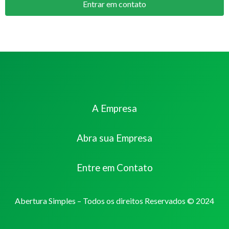
Entrar em contato
A Empresa
Abra sua Empresa
Entre em Contato
Abertura Simples – Todos os direitos Reservados © 2024