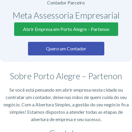
Contador Parceiro
Meta Assessoria Empresarial
Abrir Empresa em Porto Alegre – Partenon
Quero um Contador
Sobre Porto Alegre – Partenon
Se você está pensando em abrir empresa nesta cidade ou
contratar um contador, deixe nas mãos de quem cuida do seu
negócio. Com a Abertura Simples, a gestão do seu negócio fica
simples! Estamos dispostos a atender todas as etapas de
abertura de empresa e seu sucesso.