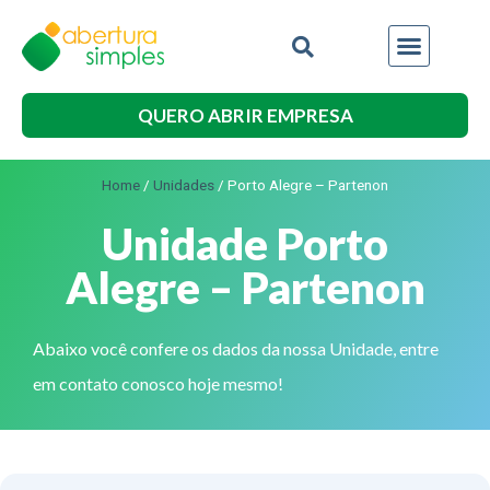
QUERO ABRIR EMPRESA
Home
/
Unidades
/
Porto Alegre – Partenon
Unidade Porto
Alegre – Partenon
Abaixo você confere os dados da nossa Unidade, entre
em contato conosco hoje mesmo!