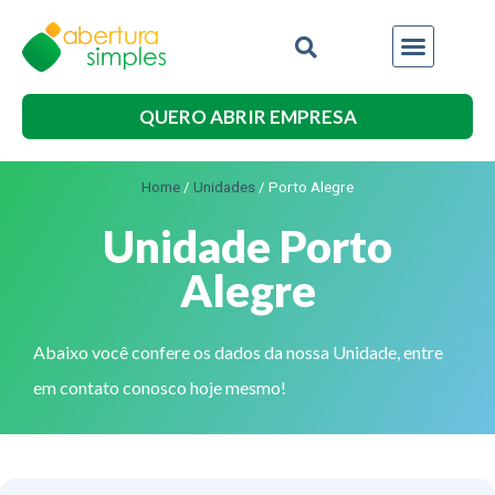
QUERO ABRIR EMPRESA
Home
/
Unidades
/
Porto Alegre
Unidade Porto
Alegre
Abaixo você confere os dados da nossa Unidade, entre
em contato conosco hoje mesmo!