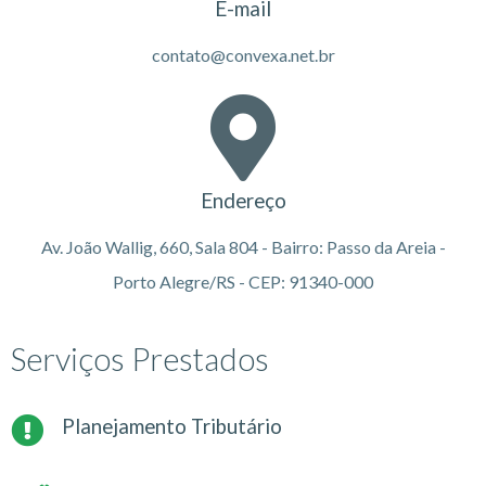
E-mail
contato@convexa.net.br
Endereço
Av. João Wallig, 660, Sala 804 - Bairro: Passo da Areia -
Porto Alegre/RS - CEP: 91340-000
Serviços Prestados
Planejamento Tributário