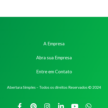
A Empresa
Abra sua Empresa
Entre em Contato
Abertura Simples – Todos os direitos Reservados © 2024