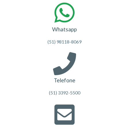
Whatsapp
(51) 98118-8069
Telefone
(51) 3392-5500