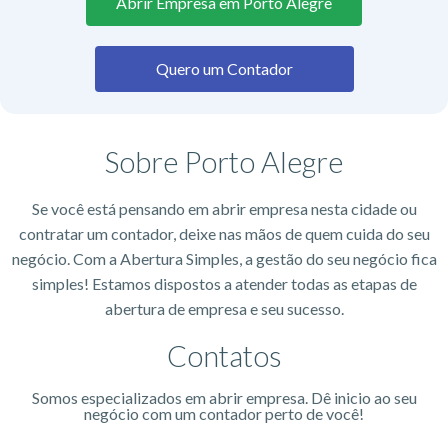
Abrir Empresa em Porto Alegre
Quero um Contador
Sobre Porto Alegre
Se você está pensando em abrir empresa nesta cidade ou
contratar um contador, deixe nas mãos de quem cuida do seu
negócio. Com a Abertura Simples, a gestão do seu negócio fica
simples! Estamos dispostos a atender todas as etapas de
abertura de empresa e seu sucesso.
Contatos
Somos especializados em abrir empresa. Dê inicio ao seu
negócio com um contador perto de você!