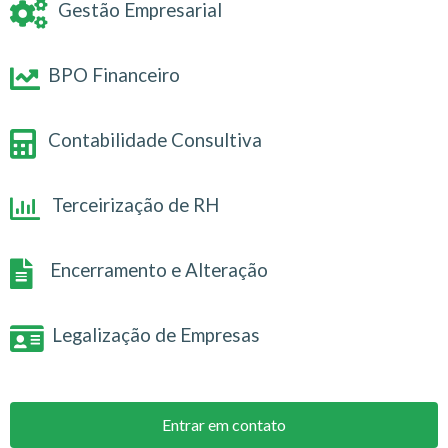
Gestão Empresarial
BPO Financeiro
Contabilidade Consultiva
Terceirização de RH
Encerramento e Alteração
Legalização de Empresas
Entrar em contato