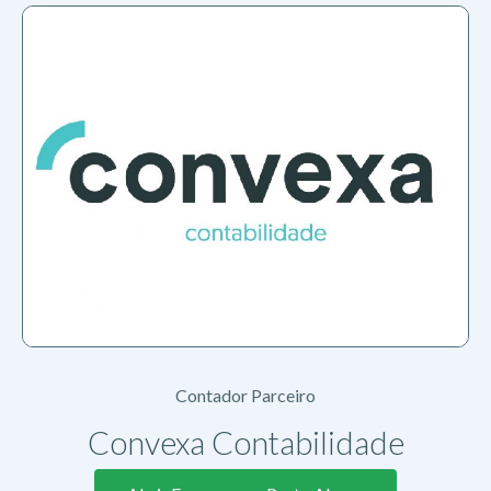
Contador Parceiro
Convexa Contabilidade