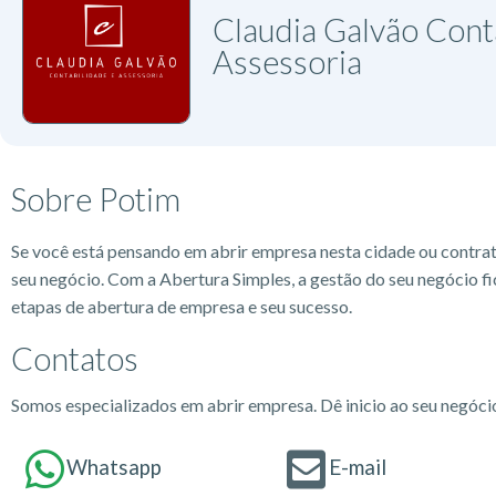
Claudia Galvão Cont
Assessoria
Sobre Potim
Se você está pensando em abrir empresa nesta cidade ou contra
seu negócio. Com a Abertura Simples, a gestão do seu negócio fi
etapas de abertura de empresa e seu sucesso.
Contatos
Somos especializados em abrir empresa. Dê inicio ao seu negóc
Whatsapp
E-mail