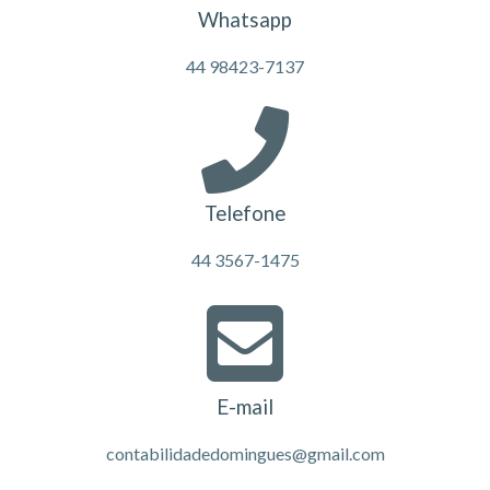
Whatsapp
44 98423-7137
Telefone
44 3567-1475
E-mail
contabilidadedomingues@gmail.com