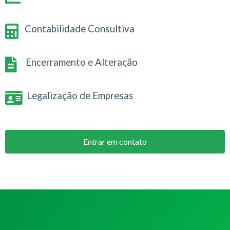
Contabilidade Consultiva
Encerramento e Alteração
Legalização de Empresas
Entrar em contato