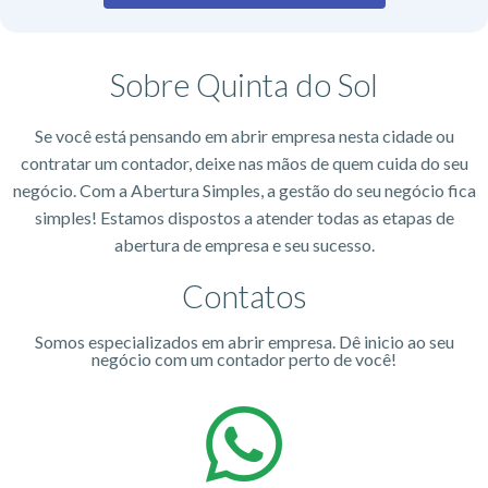
Sobre Quinta do Sol
Se você está pensando em abrir empresa nesta cidade ou
contratar um contador, deixe nas mãos de quem cuida do seu
negócio. Com a Abertura Simples, a gestão do seu negócio fica
simples! Estamos dispostos a atender todas as etapas de
abertura de empresa e seu sucesso.
Contatos
Somos especializados em abrir empresa. Dê inicio ao seu
negócio com um contador perto de você!