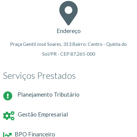
Endereço
Praça Gentil José Soares, 313 Bairro: Centro - Quinta do
Sol/PR - CEP 87.265-000
Serviços Prestados
Planejamento Tributário
Gestão Empresarial
BPO Financeiro