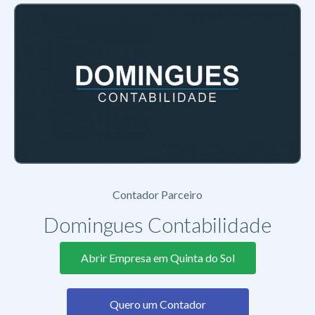
Contador Parceiro
Domingues Contabilidade
Abrir Empresa em Quinta do Sol
Quero um Contador