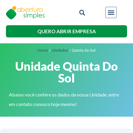
QUERO ABRIR EMPRESA
Home
/
Unidades
/
Quinta do Sol
Unidade Quinta Do
Sol
Abaixo você confere os dados da nossa Unidade, entre
em contato conosco hoje mesmo!