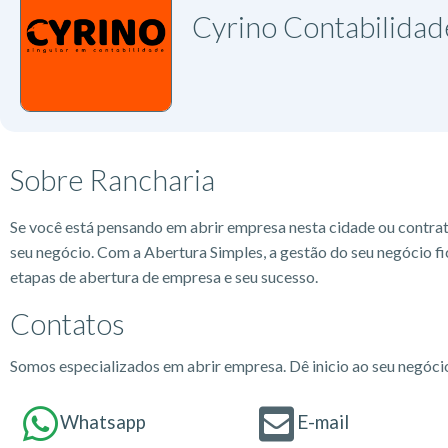
Cyrino Contabilidad
Sobre Rancharia
Se você está pensando em abrir empresa nesta cidade ou contra
seu negócio. Com a Abertura Simples, a gestão do seu negócio fi
etapas de abertura de empresa e seu sucesso.
Contatos
Somos especializados em abrir empresa. Dê inicio ao seu negóc
Whatsapp
E-mail