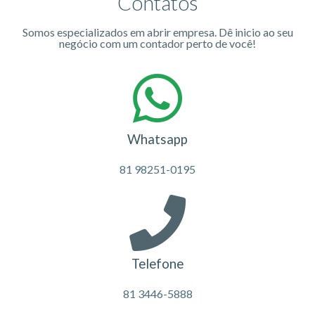
Contatos
Somos especializados em abrir empresa. Dê inicio ao seu
negócio com um contador perto de você!
Whatsapp
81 98251-0195
Telefone
81 3446-5888