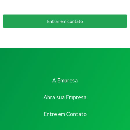
Entrar em contato
A Empresa
Abra sua Empresa
Entre em Contato