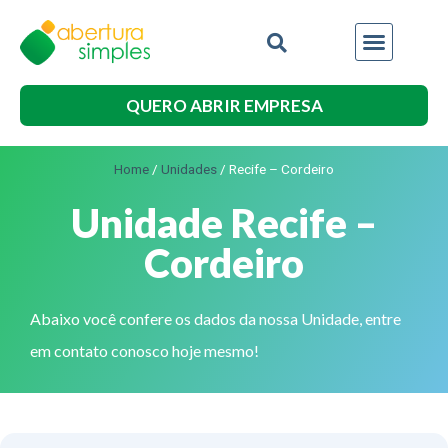
QUERO ABRIR EMPRESA
Home
/
Unidades
/
Recife – Cordeiro
Unidade Recife –
Cordeiro
Abaixo você confere os dados da nossa Unidade, entre
em contato conosco hoje mesmo!