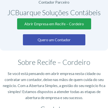
Contador Parceiro
JCBuarque Soluções Contábeis
Abrir Empresa em Recife – Cordeiro
Quero um Contador
Sobre Recife – Cordeiro
Se você está pensando em abrir empresa nesta cidade ou
contratar um contador, deixe nas mãos de quem cuida do seu
negócio. Com a Abertura Simples, a gestão do seu negócio fica
simples! Estamos dispostos a atender todas as etapas de
abertura de empresa e seu sucesso.