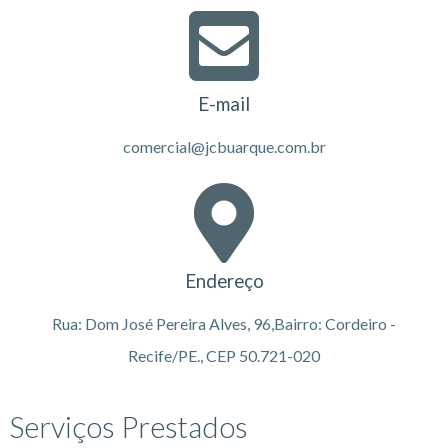
E-mail
comercial@jcbuarque.com.br
Endereço
Rua: Dom José Pereira Alves, 96,Bairro: Cordeiro -
Recife/PE., CEP 50.721-020
Serviços Prestados