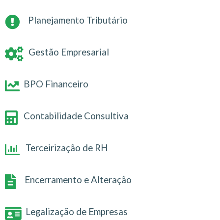
Planejamento Tributário
Gestão Empresarial
BPO Financeiro
Contabilidade Consultiva
Terceirização de RH
Encerramento e Alteração
Legalização de Empresas