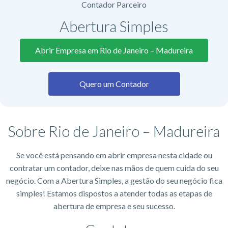
Contador Parceiro
Abertura Simples
Abrir Empresa em Rio de Janeiro – Madureira
Quero um Contador
Sobre Rio de Janeiro – Madureira
Se você está pensando em abrir empresa nesta cidade ou
contratar um contador, deixe nas mãos de quem cuida do seu
negócio. Com a Abertura Simples, a gestão do seu negócio fica
simples! Estamos dispostos a atender todas as etapas de
abertura de empresa e seu sucesso.