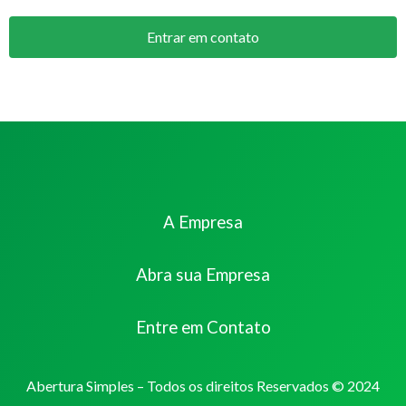
Entrar em contato
A Empresa
Abra sua Empresa
Entre em Contato
Abertura Simples – Todos os direitos Reservados © 2024