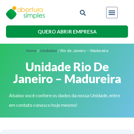
QUERO ABRIR EMPRESA
Home
/
Unidades
/
Rio de Janeiro – Madureira
Unidade Rio De
Janeiro – Madureira
Abaixo você confere os dados da nossa Unidade, entre
em contato conosco hoje mesmo!