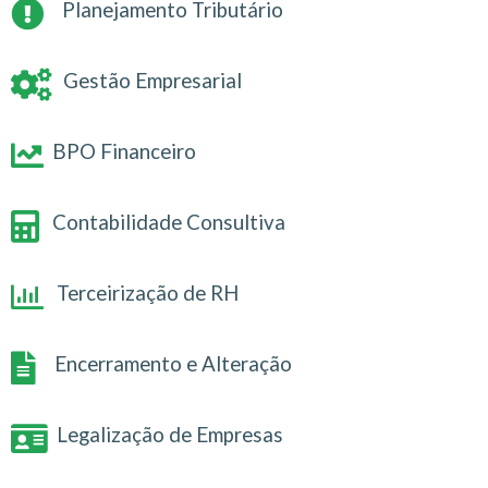
Planejamento Tributário
Gestão Empresarial
BPO Financeiro
Contabilidade Consultiva
Terceirização de RH
Encerramento e Alteração
Legalização de Empresas