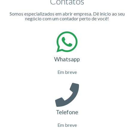
Contatos
Somos especializados em abrir empresa. Dê inicio ao seu
negócio com um contador perto de você!
Whatsapp
Em breve
Telefone
Em breve