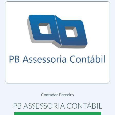
Contador Parceiro
PB ASSESSORIA CONTÁBIL