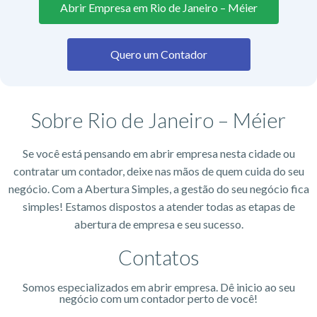
Abrir Empresa em Rio de Janeiro – Méier
Quero um Contador
Sobre Rio de Janeiro – Méier
Se você está pensando em abrir empresa nesta cidade ou
contratar um contador, deixe nas mãos de quem cuida do seu
negócio. Com a Abertura Simples, a gestão do seu negócio fica
simples! Estamos dispostos a atender todas as etapas de
abertura de empresa e seu sucesso.
Contatos
Somos especializados em abrir empresa. Dê inicio ao seu
negócio com um contador perto de você!