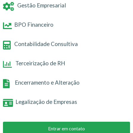
Gestão Empresarial
BPO Financeiro
Contabilidade Consultiva
Terceirização de RH
Encerramento e Alteração
Legalização de Empresas
Entrar em contato