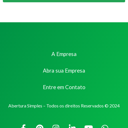
A Empresa
Abra sua Empresa
Entre em Contato
Abertura Simples – Todos os direitos Reservados © 2024