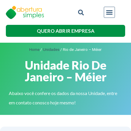
QUERO ABRIR EMPRESA
Home
/
Unidades
/
Rio de Janeiro – Méier
Unidade Rio De
Janeiro – Méier
Abaixo você confere os dados da nossa Unidade, entre
em contato conosco hoje mesmo!