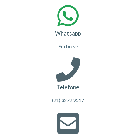
Whatsapp
Em breve
Telefone
(21) 3272 9517