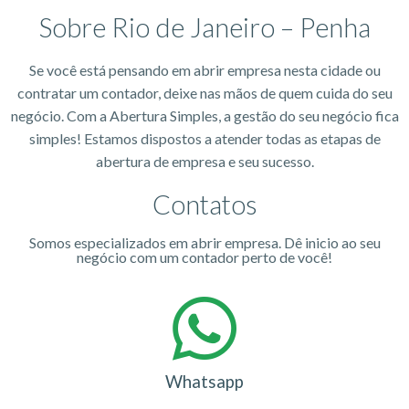
Sobre Rio de Janeiro – Penha
Se você está pensando em abrir empresa nesta cidade ou
contratar um contador, deixe nas mãos de quem cuida do seu
negócio. Com a Abertura Simples, a gestão do seu negócio fica
simples! Estamos dispostos a atender todas as etapas de
abertura de empresa e seu sucesso.
Contatos
Somos especializados em abrir empresa. Dê inicio ao seu
negócio com um contador perto de você!
Whatsapp