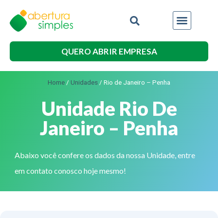
QUERO ABRIR EMPRESA
Home
/
Unidades
/
Rio de Janeiro – Penha
Unidade Rio De
Janeiro – Penha
Abaixo você confere os dados da nossa Unidade, entre
em contato conosco hoje mesmo!