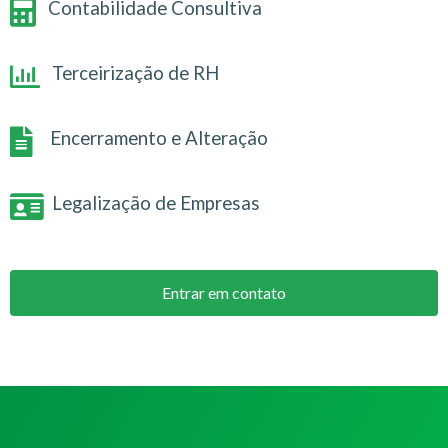
Contabilidade Consultiva
Terceirização de RH
Encerramento e Alteração
Legalização de Empresas
Entrar em contato