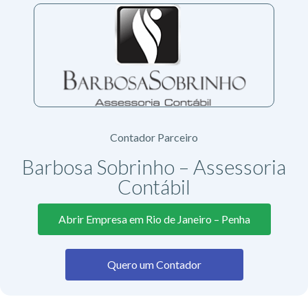
Contador Parceiro
Barbosa Sobrinho – Assessoria
Contábil
Abrir Empresa em Rio de Janeiro – Penha
Quero um Contador