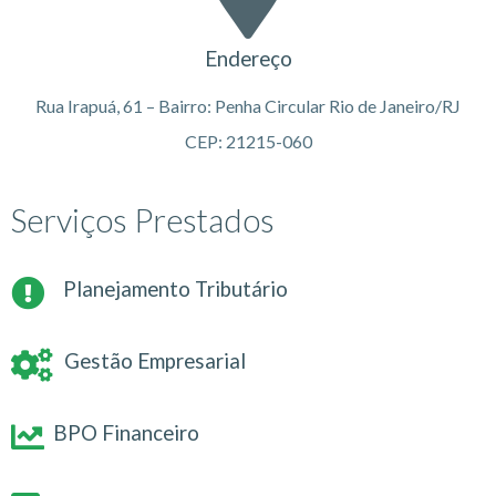
Endereço
Rua Irapuá, 61 – Bairro: Penha Circular Rio de Janeiro/RJ
CEP: 21215-060
Serviços Prestados
Planejamento Tributário
Gestão Empresarial
BPO Financeiro