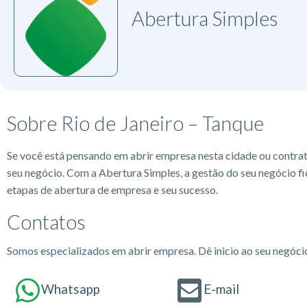
Abertura Simples
Sobre Rio de Janeiro – Tanque
Se você está pensando em abrir empresa nesta cidade ou contra
seu negócio. Com a Abertura Simples, a gestão do seu negócio fi
etapas de abertura de empresa e seu sucesso.
Contatos
Somos especializados em abrir empresa. Dê inicio ao seu negóc
Whatsapp
E-mail