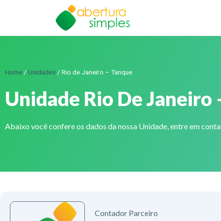
Home
/
Unidades
/
Rio de Janeiro – Tanque
Unidade Rio De Janeiro 
Abaixo você confere os dados da nossa Unidade, entre em cont
Contador Parceiro