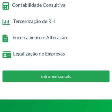
Contabilidade Consultiva
Terceirização de RH
Encerramento e Alteração
Legalização de Empresas
Entrar em contato