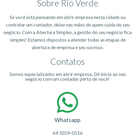
Sobre Rio Verde
Se você está pensando em abrir empresa nesta cidade ou
contratar um contador, deixe nas mãos de quem cuida do seu
negócio. Com a Abertura Simples, a gestão do seu negócio fica
simples! Estamos dispostos a atender todas as etapas de
abertura de empresa e seu sucesso.
Contatos
Somos especializados em abrir empresa. Dê inicio ao seu
negócio com um contador perto de você!
Whatsapp
64 9209-0516