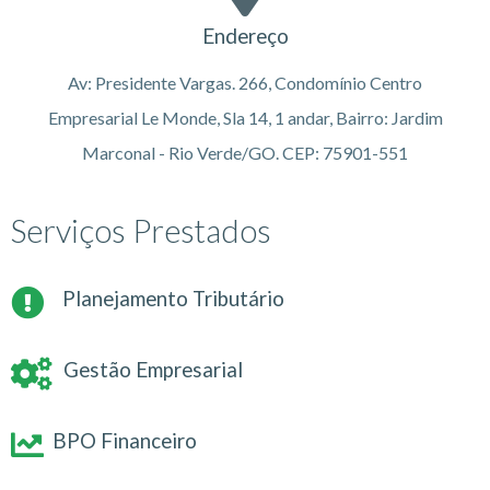
Endereço
Av: Presidente Vargas. 266, Condomínio Centro
Empresarial Le Monde, Sla 14, 1 andar, Bairro: Jardim
Marconal - Rio Verde/GO. CEP: 75901-551
Serviços Prestados
Planejamento Tributário
Gestão Empresarial
BPO Financeiro