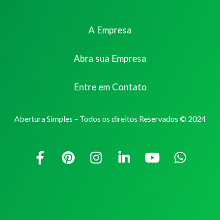
A Empresa
Abra sua Empresa
Entre em Contato
Abertura Simples – Todos os direitos Reservados © 2024