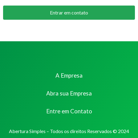
Entrar em contato
A Empresa
Abra sua Empresa
Entre em Contato
Abertura Simples – Todos os direitos Reservados © 2024