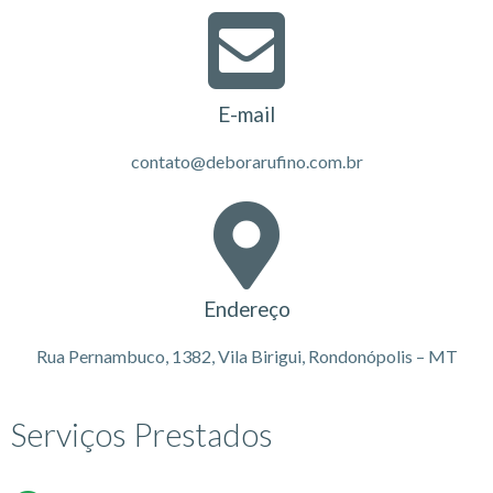
E-mail
contato@deborarufino.com.br
Endereço
Rua Pernambuco, 1382, Vila Birigui, Rondonópolis – MT
Serviços Prestados