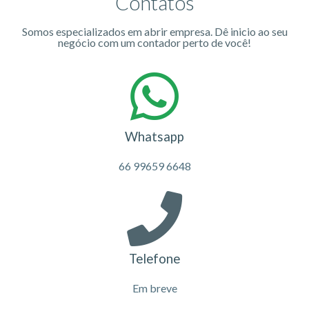
Contatos
Somos especializados em abrir empresa. Dê inicio ao seu
negócio com um contador perto de você!
Whatsapp
66 99659 6648
Telefone
Em breve