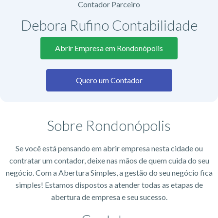
Contador Parceiro
Debora Rufino Contabilidade
Abrir Empresa em Rondonópolis
Quero um Contador
Sobre Rondonópolis
Se você está pensando em abrir empresa nesta cidade ou
contratar um contador, deixe nas mãos de quem cuida do seu
negócio. Com a Abertura Simples, a gestão do seu negócio fica
simples! Estamos dispostos a atender todas as etapas de
abertura de empresa e seu sucesso.