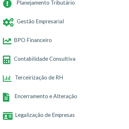
Planejamento Tributário
Gestão Empresarial
BPO Financeiro
Contabilidade Consultiva
Terceirização de RH
Encerramento e Alteração
Legalização de Empresas