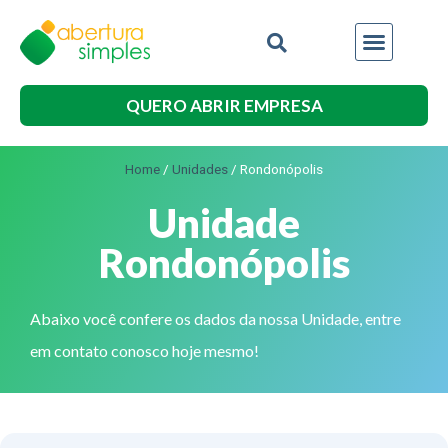
QUERO ABRIR EMPRESA
Home
/
Unidades
/
Rondonópolis
Unidade
Rondonópolis
Abaixo você confere os dados da nossa Unidade, entre
em contato conosco hoje mesmo!