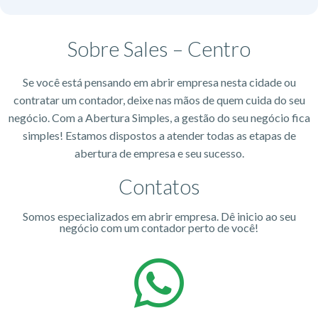
Sobre Sales – Centro
Se você está pensando em abrir empresa nesta cidade ou
contratar um contador, deixe nas mãos de quem cuida do seu
negócio. Com a Abertura Simples, a gestão do seu negócio fica
simples! Estamos dispostos a atender todas as etapas de
abertura de empresa e seu sucesso.
Contatos
Somos especializados em abrir empresa. Dê inicio ao seu
negócio com um contador perto de você!