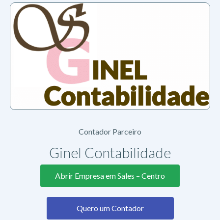
Contador Parceiro
Ginel Contabilidade
Abrir Empresa em Sales – Centro
Quero um Contador