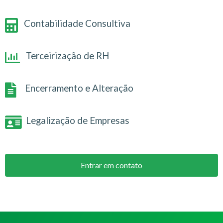
Contabilidade Consultiva
Terceirização de RH
Encerramento e Alteração
Legalização de Empresas
Entrar em contato