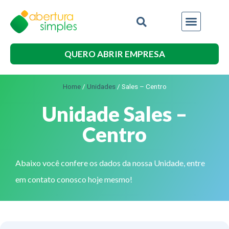
QUERO ABRIR EMPRESA
Home
/
Unidades
/
Sales – Centro
Unidade Sales –
Centro
Abaixo você confere os dados da nossa Unidade, entre
em contato conosco hoje mesmo!