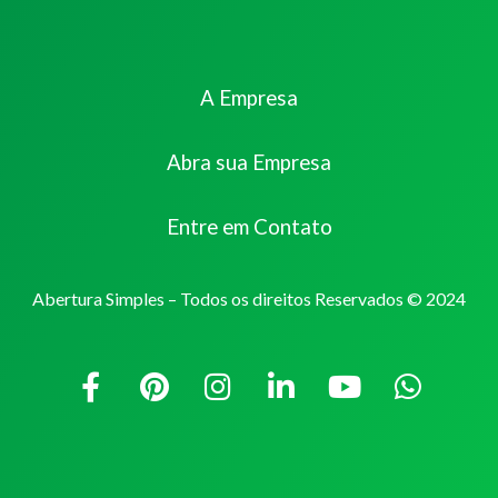
A Empresa
Abra sua Empresa
Entre em Contato
Abertura Simples – Todos os direitos Reservados © 2024