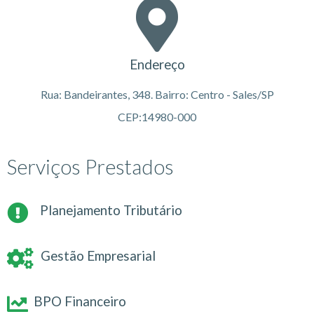
Endereço
Rua: Bandeirantes, 348. Bairro: Centro - Sales/SP
CEP:14980-000
Serviços Prestados
Planejamento Tributário
Gestão Empresarial
BPO Financeiro