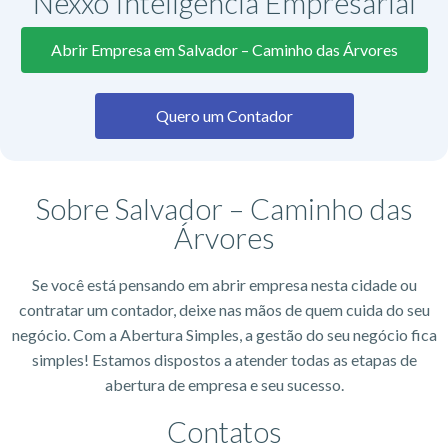
Nexxo Inteligência Empresarial
Abrir Empresa em Salvador – Caminho das Árvores
Quero um Contador
Sobre Salvador – Caminho das
Árvores
Se você está pensando em abrir empresa nesta cidade ou
contratar um contador, deixe nas mãos de quem cuida do seu
negócio. Com a Abertura Simples, a gestão do seu negócio fica
simples! Estamos dispostos a atender todas as etapas de
abertura de empresa e seu sucesso.
Contatos