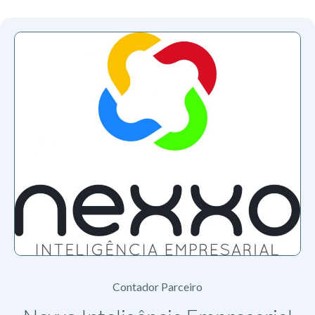
Contador Parceiro