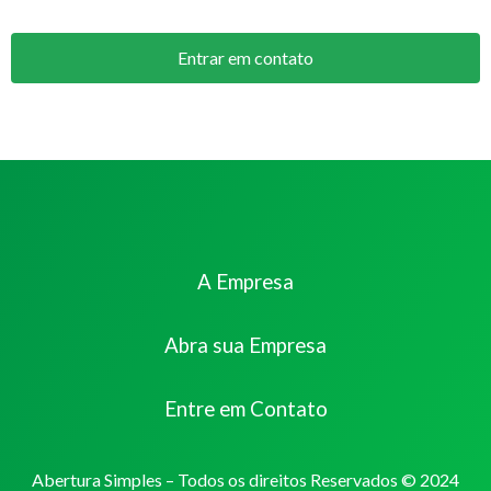
Entrar em contato
A Empresa
Abra sua Empresa
Entre em Contato
Abertura Simples – Todos os direitos Reservados © 2024