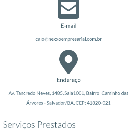
E-mail
caio@nexxoempresarial.com.br
Endereço
Av. Tancredo Neves, 1485, Sala1001, Bairro: Caminho das
Árvores - Salvador/BA, CEP: 41820-021
Serviços Prestados