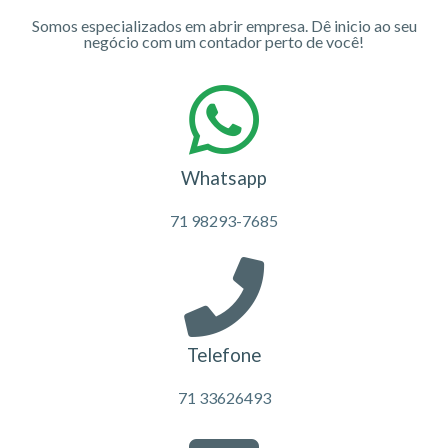
Somos especializados em abrir empresa. Dê inicio ao seu
negócio com um contador perto de você!
Whatsapp
71 98293-7685
Telefone
71 33626493