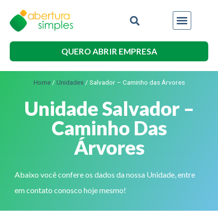
QUERO ABRIR EMPRESA
Home
/
Unidades
/
Salvador – Caminho das Árvores
Unidade Salvador –
Caminho Das
Árvores
Abaixo você confere os dados da nossa Unidade, entre
em contato conosco hoje mesmo!