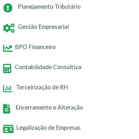
Planejamento Tributário
Gestão Empresarial
BPO Financeiro
Contabilidade Consultiva
Terceirização de RH
Encerramento e Alteração
Legalização de Empresas