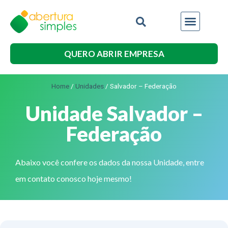
QUERO ABRIR EMPRESA
Home
/
Unidades
/
Salvador – Federação
Unidade Salvador –
Federação
Abaixo você confere os dados da nossa Unidade, entre
em contato conosco hoje mesmo!