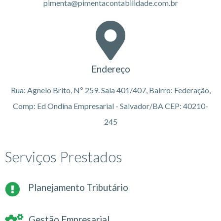
pimenta@pimentacontabilidade.com.br
Endereço
Rua: Agnelo Brito, Nº 259. Sala 401/407, Bairro: Federação,
Comp: Ed Ondina Empresarial - Salvador/BA CEP: 40210-
245
Serviços Prestados
Planejamento Tributário
Gestão Empresarial