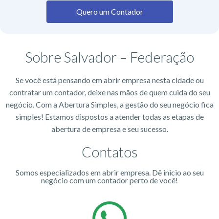
Quero um Contador
Sobre Salvador – Federação
Se você está pensando em abrir empresa nesta cidade ou
contratar um contador, deixe nas mãos de quem cuida do seu
negócio. Com a Abertura Simples, a gestão do seu negócio fica
simples! Estamos dispostos a atender todas as etapas de
abertura de empresa e seu sucesso.
Contatos
Somos especializados em abrir empresa. Dê inicio ao seu
negócio com um contador perto de você!