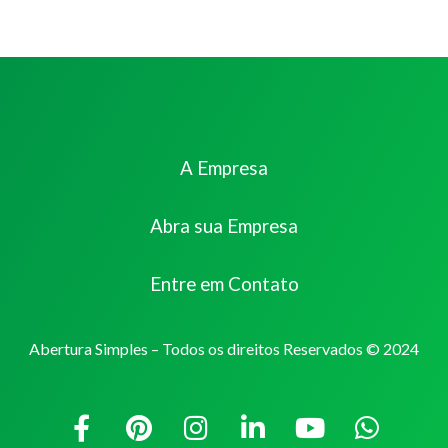
A Empresa
Abra sua Empresa
Entre em Contato
Abertura Simples – Todos os direitos Reservados © 2024