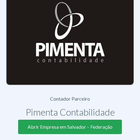
Contador Parceiro
Pimenta Contabilidade
Abrir Empresa em Salvador – Federação