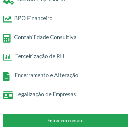
BPO Financeiro
Contabilidade Consultiva
Terceirização de RH
Encerramento e Alteração
Legalização de Empresas
Entrar em contato