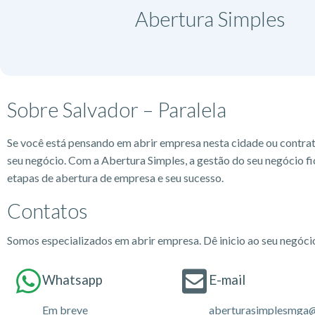
Abertura Simples
Sobre Salvador – Paralela
Se você está pensando em abrir empresa nesta cidade ou contra
seu negócio. Com a Abertura Simples, a gestão do seu negócio fi
etapas de abertura de empresa e seu sucesso.
Contatos
Somos especializados em abrir empresa. Dê inicio ao seu negóc
Whatsapp
E-mail
Em breve
aberturasimplesmga