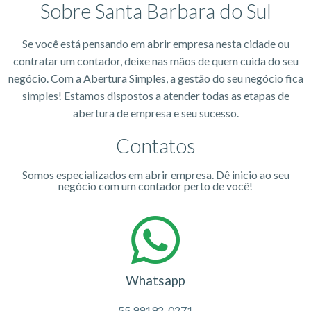
Sobre Santa Barbara do Sul
Se você está pensando em abrir empresa nesta cidade ou
contratar um contador, deixe nas mãos de quem cuida do seu
negócio. Com a Abertura Simples, a gestão do seu negócio fica
simples! Estamos dispostos a atender todas as etapas de
abertura de empresa e seu sucesso.
Contatos
Somos especializados em abrir empresa. Dê inicio ao seu
negócio com um contador perto de você!
Whatsapp
55 99192-0271