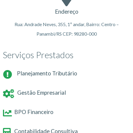
Endereço
Rua: Andrade Neves, 355, 1º andar, Bairro: Centro –
Panambi/RS CEP: 98280-000
Serviços Prestados
Planejamento Tributário
Gestão Empresarial
BPO Financeiro
Contabilidade Consultiva