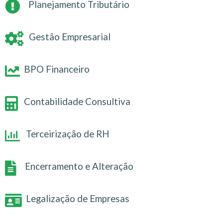
Planejamento Tributário
Gestão Empresarial
BPO Financeiro
Contabilidade Consultiva
Terceirização de RH
Encerramento e Alteração
Legalização de Empresas