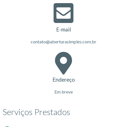
E-mail
contato@aberturasimples.com.br
Endereço
Em breve
Serviços Prestados