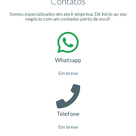
Contatos
Somos especializados em abrir empresa. Dê inicio ao seu
negócio com um contador perto de você!
Whatsapp
Em breve
Telefone
Em breve