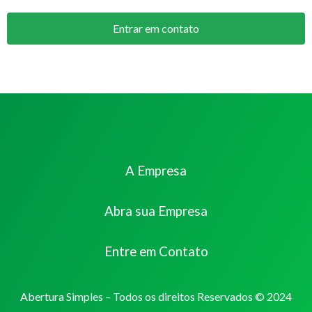
Entrar em contato
A Empresa
Abra sua Empresa
Entre em Contato
Abertura Simples – Todos os direitos Reservados © 2024