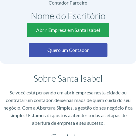
Contador Parceiro
Nome do Escritório​
Abrir Empresa em Santa Isabel
Quero um Contador
Sobre Santa Isabel
Se você está pensando em abrir empresa nesta cidade ou
contratar um contador, deixe nas mãos de quem cuida do seu
negócio. Com a Abertura Simples, a gestão do seu negócio fica
simples! Estamos dispostos a atender todas as etapas de
abertura de empresa e seu sucesso.