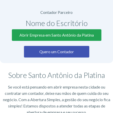
Contador Parceiro
Nome do Escritório​
Abrir Empresa em Santo Antônio da Platina
Quero um Contador
Sobre Santo Antônio da Platina
Se você está pensando em abrir empresa nesta cidade ou
contratar um contador, deixe nas mãos de quem cuida do seu
negócio. Com a Abertura Simples, a gestão do seu negócio fica
simples! Estamos dispostos a atender todas as etapas de
abertura de empresa e seu sucesso.