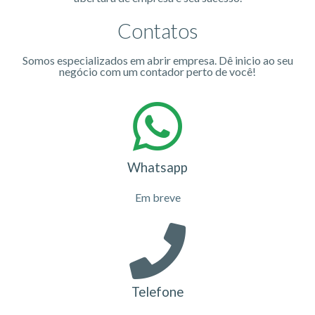
Contatos
Somos especializados em abrir empresa. Dê inicio ao seu
negócio com um contador perto de você!
Whatsapp
Em breve
Telefone