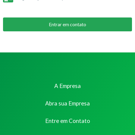
Entrar em contato
A Empresa
Abra sua Empresa
Entre em Contato