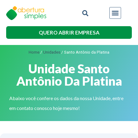
QUERO ABRIR EMPRESA
Home
/
Unidades
/
Santo Antônio da Platina
Unidade Santo
Antônio Da Platina
Abaixo você confere os dados da nossa Unidade, entre
em contato conosco hoje mesmo!