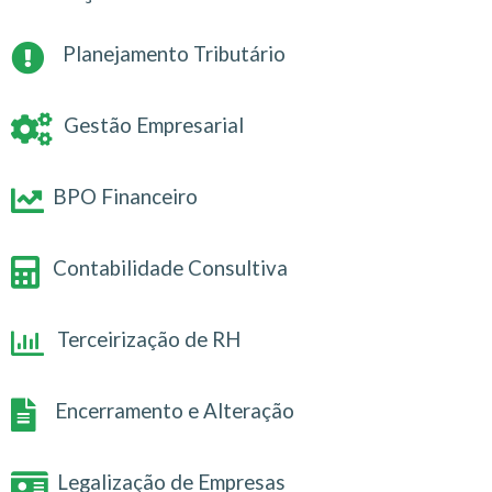
Planejamento Tributário
Gestão Empresarial
BPO Financeiro
Contabilidade Consultiva
Terceirização de RH
Encerramento e Alteração
Legalização de Empresas