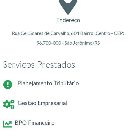
Endereço
Rua Cel. Soares de Carvalho, 604 Bairro: Centro - CEP:
96.700-000 - São Jerônimo/RS
Serviços Prestados
Planejamento Tributário
Gestão Empresarial
BPO Financeiro