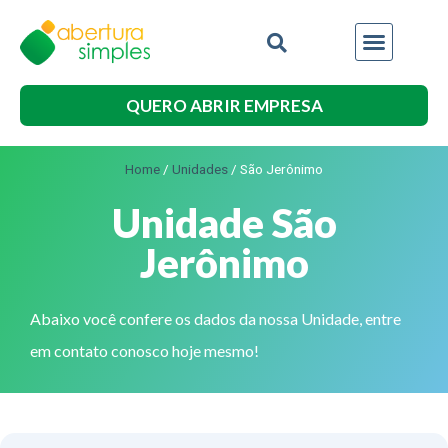
QUERO ABRIR EMPRESA
Home
/
Unidades
/
São Jerônimo
Unidade São
Jerônimo
Abaixo você confere os dados da nossa Unidade, entre
em contato conosco hoje mesmo!