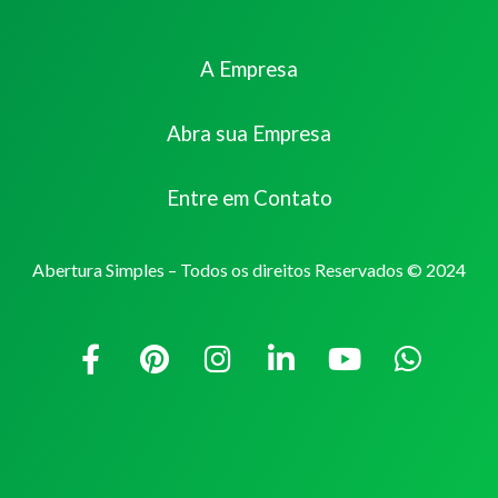
A Empresa
Abra sua Empresa
Entre em Contato
Abertura Simples – Todos os direitos Reservados © 2024