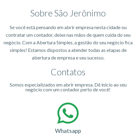
Sobre São Jerônimo
Se você está pensando em abrir empresa nesta cidade ou
contratar um contador, deixe nas mãos de quem cuida do seu
negócio. Com a Abertura Simples, a gestão do seu negócio fica
simples! Estamos dispostos a atender todas as etapas de
abertura de empresa e seu sucesso.
Contatos
Somos especializados em abrir empresa. Dê inicio ao seu
negócio com um contador perto de você!
Whatsapp