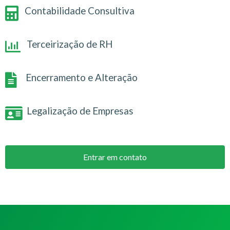
Contabilidade Consultiva
Terceirização de RH
Encerramento e Alteração
Legalização de Empresas
Entrar em contato