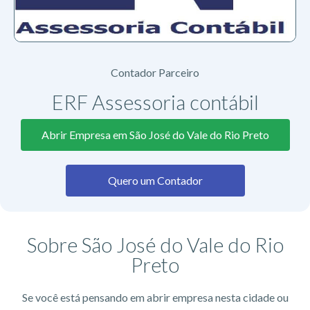
Contador Parceiro
ERF Assessoria contábil
Abrir Empresa em São José do Vale do Rio Preto
Quero um Contador
Sobre São José do Vale do Rio
Preto
Se você está pensando em abrir empresa nesta cidade ou