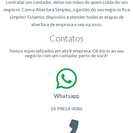
contratar um contador, deixe nas mãos de quem cuida do seu
negócio. Com a Abertura Simples, a gestão do seu negócio fica
simples! Estamos dispostos a atender todas as etapas de
abertura de empresa e seu sucesso.
Contatos
Somos especializados em abrir empresa. Dê inicio ao seu
negócio com um contador perto de você!
Whatsapp
24 99814-4086