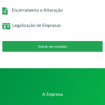
Encerramento e Alteração
Legalização de Empresas
Entrar em contato
A Empresa