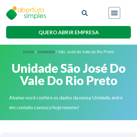
QUERO ABRIR EMPRESA
Home
/
Unidades
/
São José do Vale do Rio Preto
Unidade São José Do
Vale Do Rio Preto
Abaixo você confere os dados da nossa Unidade, entre
em contato conosco hoje mesmo!