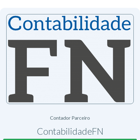
Contador Parceiro
ContabilidadeFN