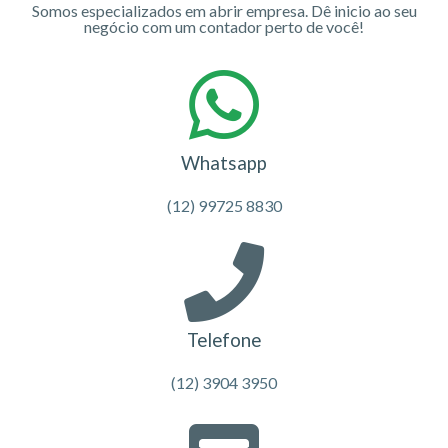
Somos especializados em abrir empresa. Dê inicio ao seu
negócio com um contador perto de você!
Whatsapp
(12) 99725 8830
Telefone
(12) 3904 3950