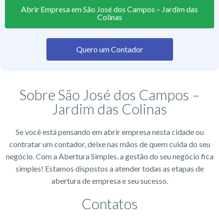
Abrir Empresa em São José dos Campos – Jardim das
Colinas
Quero um Contador
Sobre São José dos Campos –
Jardim das Colinas
Se você está pensando em abrir empresa nesta cidade ou
contratar um contador, deixe nas mãos de quem cuida do seu
negócio. Com a Abertura Simples, a gestão do seu negócio fica
simples! Estamos dispostos a atender todas as etapas de
abertura de empresa e seu sucesso.
Contatos