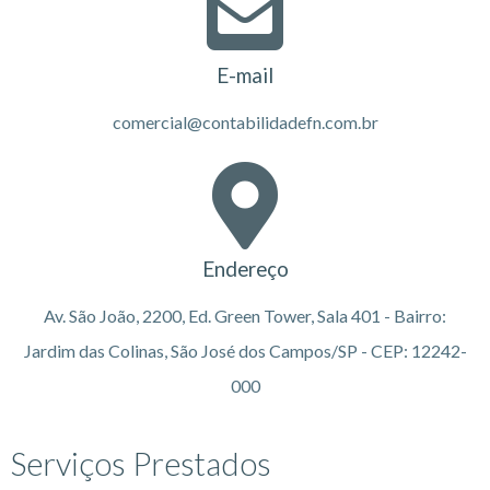
E-mail
comercial@contabilidadefn.com.br
Endereço
Av. São João, 2200, Ed. Green Tower, Sala 401 - Bairro:
Jardim das Colinas, São José dos Campos/SP - CEP: 12242-
000
Serviços Prestados