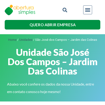
QUERO ABRIR EMPRESA
Home
/
Unidades
/
São José dos Campos – Jardim das Colinas
Unidade São José
Dos Campos – Jardim
Das Colinas
Abaixo você confere os dados da nossa Unidade, entre
em contato conosco hoje mesmo!