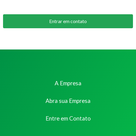
Entrar em contato
A Empresa
Abra sua Empresa
Entre em Contato