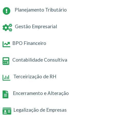
Planejamento Tributário
Gestão Empresarial
BPO Financeiro
Contabilidade Consultiva
Terceirização de RH
Encerramento e Alteração
Legalização de Empresas