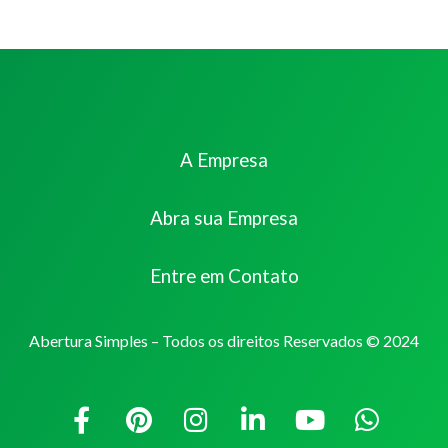
A Empresa
Abra sua Empresa
Entre em Contato
Abertura Simples – Todos os direitos Reservados © 2024