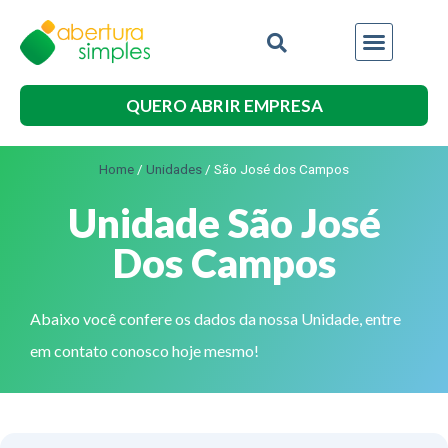
QUERO ABRIR EMPRESA
Home
/
Unidades
/
São José dos Campos
Unidade São José
Dos Campos
Abaixo você confere os dados da nossa Unidade, entre
em contato conosco hoje mesmo!