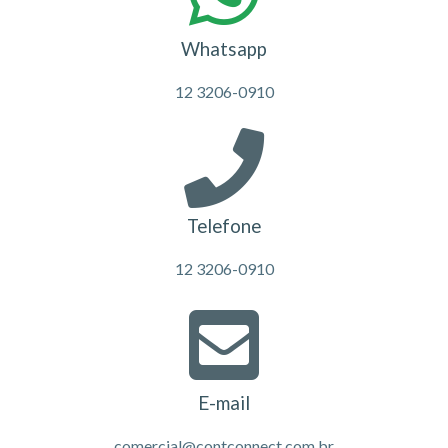
Whatsapp
12 3206-0910
Telefone
12 3206-0910
E-mail
comercial@contconnect.com.br