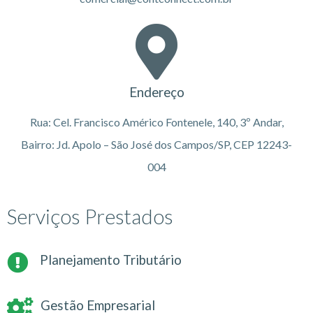
Endereço
Rua: Cel. Francisco Américo Fontenele, 140, 3º Andar,
Bairro: Jd. Apolo – São José dos Campos/SP, CEP 12243-
004
Serviços Prestados
Planejamento Tributário
Gestão Empresarial