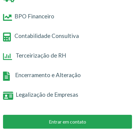
BPO Financeiro
Contabilidade Consultiva
Terceirização de RH
Encerramento e Alteração
Legalização de Empresas
Entrar em contato