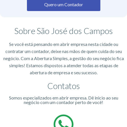
Quero um Contador
Sobre São José dos Campos
Se você está pensando em abrir empresa nesta cidade ou
contratar um contador, deixe nas mãos de quem cuida do seu
negócio. Com a Abertura Simples, a gestão do seu negócio fica
simples! Estamos dispostos a atender todas as etapas de
abertura de empresa e seu sucesso.
Contatos
Somos especializados em abrir empresa. Dê inicio ao seu
negócio com um contador perto de você!