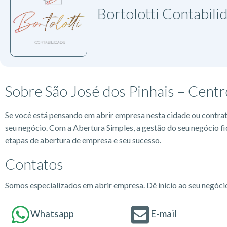
Bortolotti Contabili
Sobre São José dos Pinhais – Centr
Se você está pensando em abrir empresa nesta cidade ou contra
seu negócio. Com a Abertura Simples, a gestão do seu negócio fi
etapas de abertura de empresa e seu sucesso.
Contatos
Somos especializados em abrir empresa. Dê inicio ao seu negóc
Whatsapp
E-mail