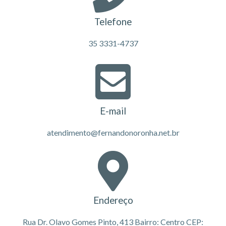
Telefone
35 3331-4737
E-mail
atendimento@fernandonoronha.net.br
Endereço
Rua Dr. Olavo Gomes Pinto, 413 Bairro: Centro CEP: