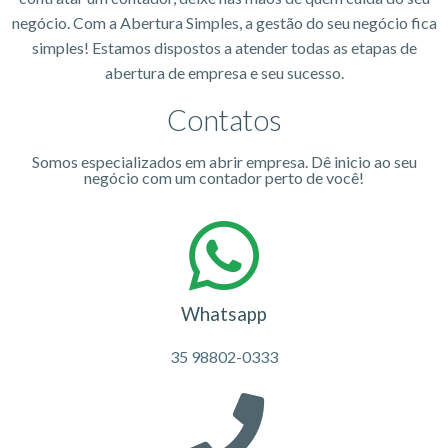
negócio. Com a Abertura Simples, a gestão do seu negócio fica
simples! Estamos dispostos a atender todas as etapas de
abertura de empresa e seu sucesso.
Contatos
Somos especializados em abrir empresa. Dê inicio ao seu
negócio com um contador perto de você!
Whatsapp
35 98802-0333