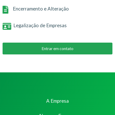
Encerramento e Alteração
Legalização de Empresas
Entrar em contato
A Empresa