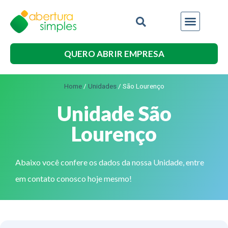
QUERO ABRIR EMPRESA
Home
/
Unidades
/
São Lourenço
Unidade São
Lourenço
Abaixo você confere os dados da nossa Unidade, entre
em contato conosco hoje mesmo!