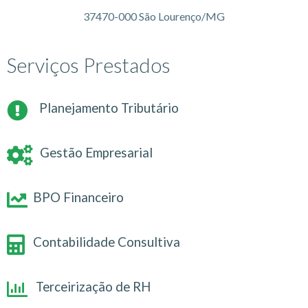
37470-000 São Lourenço/MG
Serviços Prestados
Planejamento Tributário
Gestão Empresarial
BPO Financeiro
Contabilidade Consultiva
Terceirização de RH